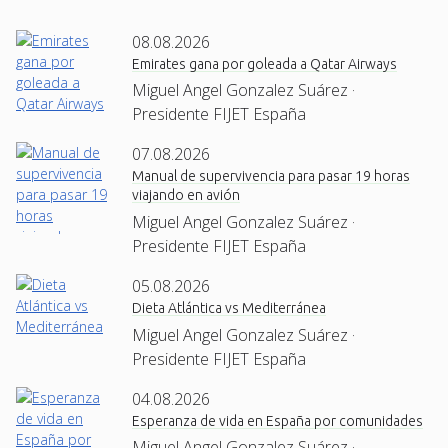
08.08.2026
Emirates gana por goleada a Qatar Airways
Miguel Angel Gonzalez Suárez ·
Presidente FIJET España
07.08.2026
Manual de supervivencia para pasar 19 horas
viajando en avión
Miguel Angel Gonzalez Suárez ·
Presidente FIJET España
05.08.2026
Dieta Atlántica vs Mediterránea
Miguel Angel Gonzalez Suárez ·
Presidente FIJET España
04.08.2026
Esperanza de vida en España por comunidades
Miguel Angel Gonzalez Suárez ·