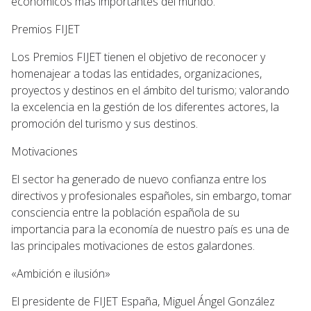
económicos más importantes del mundo.
Premios FIJET
Los Premios FIJET tienen el objetivo de reconocer y
homenajear a todas las entidades, organizaciones,
proyectos y destinos en el ámbito del turismo; valorando
la excelencia en la gestión de los diferentes actores, la
promoción del turismo y sus destinos.
Motivaciones
El sector ha generado de nuevo confianza entre los
directivos y profesionales españoles, sin embargo, tomar
consciencia entre la población española de su
importancia para la economía de nuestro país es una de
las principales motivaciones de estos galardones.
«Ambición e ilusión»
El presidente de FIJET España, Miguel Ángel González