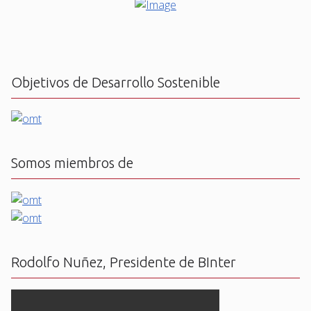
Objetivos de Desarrollo Sostenible
Somos miembros de
Rodolfo Nuñez, Presidente de BInter