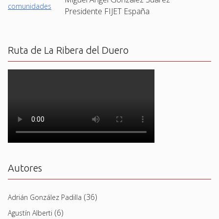
Presidente FIJET España
Ruta de La Ribera del Duero
Autores
(36)
Adrián González Padilla
(6)
Agustín Alberti