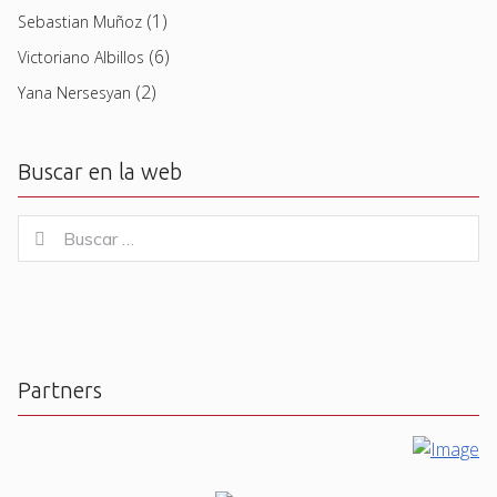
(1)
Sebastian Muñoz
(6)
Victoriano Albillos
(2)
Yana Nersesyan
Buscar en la web
Buscar
Buscar
for:
Partners