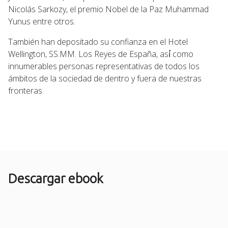
Nicolás Sarkozy, el premio Nobel de la Paz Muhammad
Yunus entre otros.
También han depositado su confianza en el Hotel
Wellington, SS.MM. Los Reyes de España, así́ como
innumerables personas representativas de todos los
ámbitos de la sociedad de dentro y fuera de nuestras
fronteras.
Descargar ebook