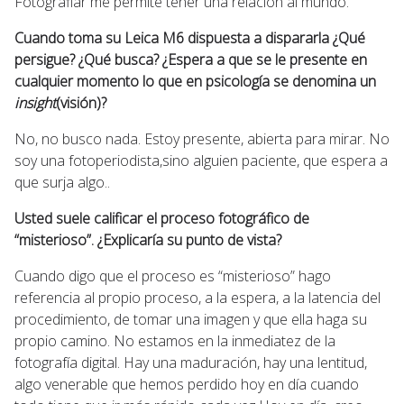
Fotografiar me permite tener una relación al mundo.
Cuando toma su Leica M6 dispuesta a dispararla ¿Qué
persigue? ¿Qué busca? ¿Espera a que se le presente en
cualquier momento lo que en psicología se denomina un
insight
(visión)?
No, no busco nada. Estoy presente, abierta para mirar. No
soy una fotoperiodista,sino alguien paciente, que espera a
que surja algo..
Usted suele calificar el proceso fotográfico de
“misterioso”. ¿Explicaría su punto de vista?
Cuando digo que el proceso es “misterioso” hago
referencia al propio proceso, a la espera, a la latencia del
procedimiento, de tomar una imagen y que ella haga su
propio camino. No estamos en la inmediatez de la
fotografía digital. Hay una maduración, hay una lentitud,
algo venerable que hemos perdido hoy en día cuando