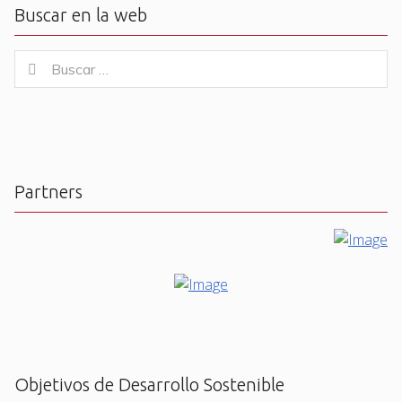
Buscar en la web
Buscar
Buscar
for:
Partners
Objetivos de Desarrollo Sostenible