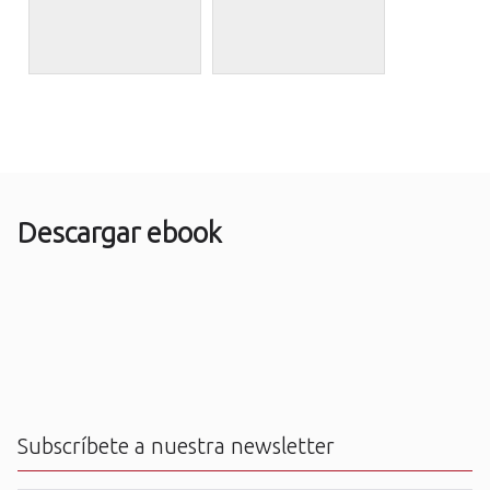
Descargar ebook
Subscríbete a nuestra newsletter