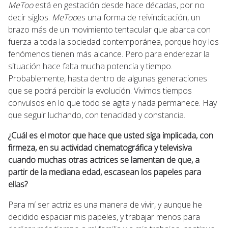
MeToo
está en gestación desde hace décadas, por no
decir siglos.
MeToo
es una forma de reivindicación, un
brazo más de un movimiento tentacular que abarca con
fuerza a toda la sociedad contemporánea, porque hoy los
fenómenos tienen más alcance. Pero para enderezar la
situación hace falta mucha potencia y tiempo.
Probablemente, hasta dentro de algunas generaciones
que se podrá percibir la evolución. Vivimos tiempos
convulsos en lo que todo se agita y nada permanece. Hay
que seguir luchando, con tenacidad y constancia.
¿Cuál es el motor que hace que usted siga implicada, con
firmeza, en su actividad cinematográfica y televisiva
cuando muchas otras actrices se lamentan de que, a
partir de la mediana edad, escasean los papeles para
ellas?
Para mí ser actriz es una manera de vivir, y aunque he
decidido espaciar mis papeles, y trabajar menos para