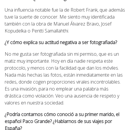
Una influencia notable fue la de Robert Frank, que además
tuve la suerte de conocer. Me siento muy identificada
también con la obra de Manuel Álvarez Bravo, Josef
Kopudelka o Pentti Samallahthi.
¿Y cómo explica su actitud negativa a ser fotografiada?
No me gusta ser fotografiada sin mi permiso, que es un
matiz muy importante. Hoy en día nadie respeta este
protocolo, y menos con la facilidad que dan los móviles.
Nada más hechas las fotos, están inmediatamente en las
redes, donde cogen proporciones virales incontrolables.
Es una invasión, para no emplear una palabra más
drástica como violación. Veo una ausencia de respeto y
valores en nuestra sociedad.
¿Podría contarnos cómo conoció a su primer marido, el
español Paco Grande? ¿Hablarnos de sus viajes por
España?