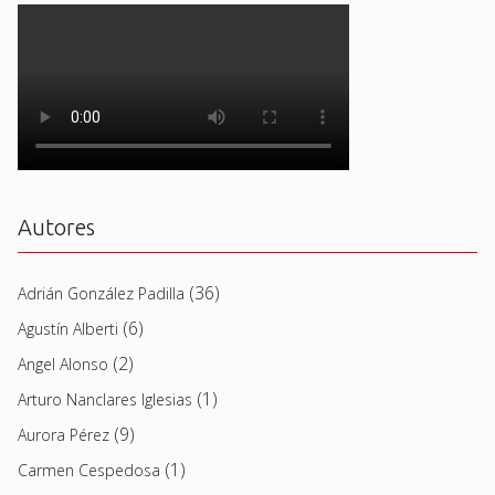
Autores
(36)
Adrián González Padilla
(6)
Agustín Alberti
(2)
Angel Alonso
(1)
Arturo Nanclares Iglesias
(9)
Aurora Pérez
(1)
Carmen Cespedosa