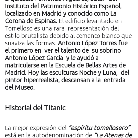
Instituto del Patrimonio Histórico Español,
localizado en Madrid y conocido como La
Corona de Espinas.
El edificio levantado en
Tomelloso es una rara representación del
estilo brutalista debido al cemento blanco que
suaviza las formas.
Antonio López Torres fue
el primero en ver el talento de su sobrino
Antonio López García y le ayudó a
matricularse en la Escuela de Bellas Artes de
Madrid. Hoy las esculturas Noche y Luna, del
pintor hiperrealista, descansan a la entrada
del Museo.
Historial del Titanic
La mejor expresión del
“espíritu tomellosero”
está en la autodenominación de
“La Atenas de