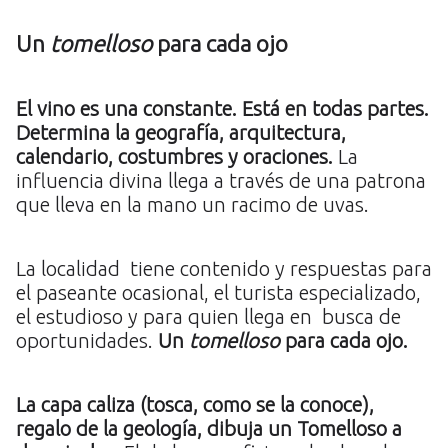
Un
tomelloso
para cada ojo
El vino es una constante. Está en todas partes.
Determina la geografía, arquitectura,
calendario, costumbres y oraciones.
La
influencia divina llega a través de una patrona
que lleva en la mano un racimo de uvas.
La localidad tiene contenido y respuestas para
el paseante ocasional, el turista especializado,
el estudioso y para quien llega en busca de
oportunidades.
Un
tomelloso
para cada ojo.
La capa caliza (tosca, como se la conoce),
regalo de la geología, dibuja un Tomelloso a