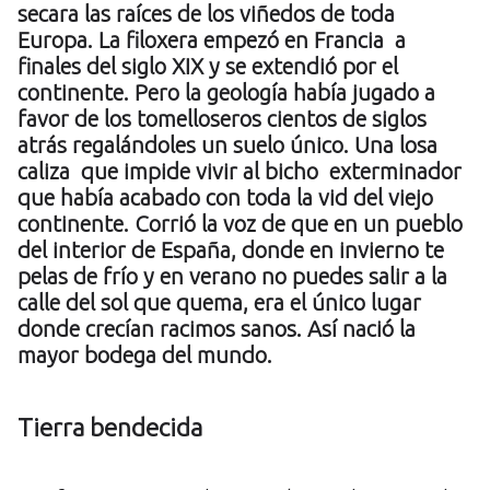
secara las raíces de los viñedos de toda
Europa. La filoxera empezó en Francia a
finales del siglo XIX y se extendió por el
continente. Pero la geología había jugado a
favor de los tomelloseros cientos de siglos
atrás regalándoles un suelo único. Una losa
caliza que impide vivir al bicho exterminador
que había acabado con toda la vid del viejo
continente.
Corrió la voz de que en un pueblo
del interior de España, donde en invierno te
pelas de frío y en verano no puedes salir a la
calle del sol que quema, era el único lugar
donde crecían racimos sanos. Así nació la
mayor bodega del mundo.
Tierra bendecida