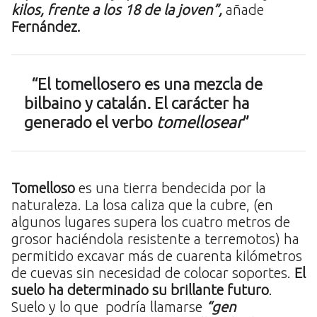
kilos, frente a los 18 de la joven”,
añade
Fernández.
“El tomellosero es una mezcla de
bilbaino y catalán. El carácter ha
generado el verbo
tomellosear
”
Tomelloso
es una tierra bendecida por la
naturaleza. La losa caliza que la cubre, (en
algunos lugares supera los cuatro metros de
grosor haciéndola resistente a terremotos) ha
permitido excavar más de cuarenta kilómetros
de cuevas sin necesidad de colocar soportes.
El
suelo ha determinado su brillante futuro
.
Suelo y lo que podría llamarse
“gen