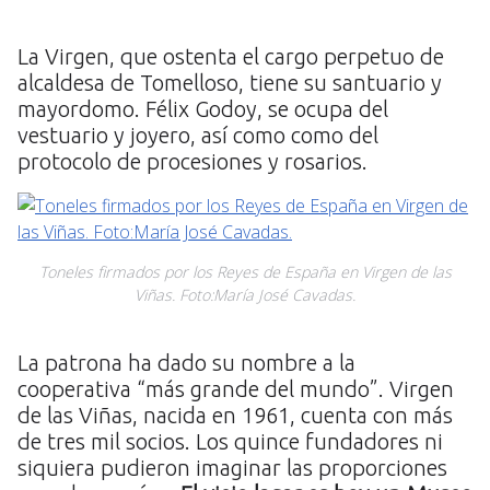
La Virgen, que ostenta el cargo perpetuo de
alcaldesa de Tomelloso, tiene su santuario y
mayordomo. Félix Godoy, se ocupa del
vestuario y joyero, así como como del
protocolo de procesiones y rosarios.
Toneles firmados por los Reyes de España en Virgen de las
Viñas. Foto:María José Cavadas.
La patrona ha dado su nombre a la
cooperativa “más grande del mundo”. Virgen
de las Viñas, nacida en 1961, cuenta con más
de tres mil socios. Los quince fundadores ni
siquiera pudieron imaginar las proporciones