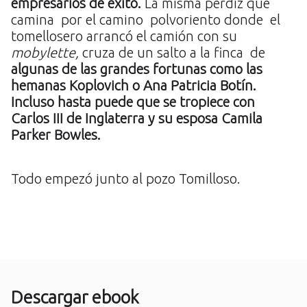
empresarios de éxito.
La misma perdiz que
camina por el camino polvoriento donde el
tomellosero arrancó el camión con su
mobylette,
cruza de un salto a la finca de
algunas de las grandes fortunas como las
hemanas Koplovich o Ana Patricia Botín.
Incluso hasta puede que se tropiece con
Carlos III de Inglaterra y su esposa Camila
Parker Bowles.
Todo empezó junto al pozo Tomilloso.
Descargar ebook