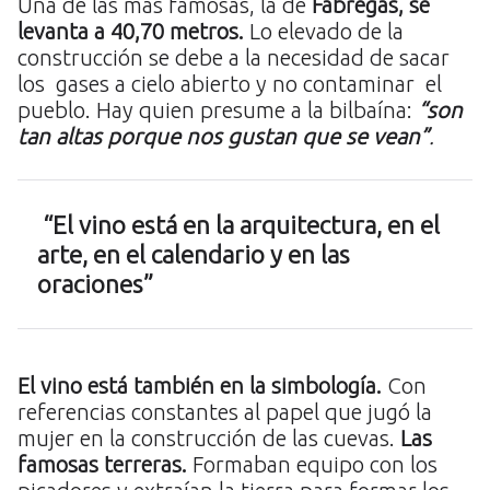
Una de las más famosas, la de
Fábregas, se
levanta a 40,70 metros.
Lo elevado de la
construcción se debe a la necesidad de sacar
los gases a cielo abierto y no contaminar el
pueblo. Hay quien presume a la bilbaína:
“son
tan altas porque nos gustan que se vean”
.
“El vino está en la arquitectura, en el
arte, en el calendario y en las
oraciones”
El vino está también en la simbología.
Con
referencias constantes al papel que jugó la
mujer en la construcción de las cuevas.
Las
famosas terreras.
Formaban equipo con los