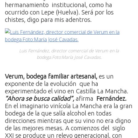
hermanamiento institucional, como ha
ocurrido con Lepe (Huelva). Será por los
chistes, digo para mis adentros.
Luis Fernández, director comercial de Verum en la
bodega.Foto:María José Cavadas.
Verum, bodega familiar artesanal,
es un
exponente de la evolución que ha
experimentado el vino en Castilla La Mancha.
”Ahora se busca calidad”,
afirma
Fernández.
En el imaginario vinícola La Mancha era la gran
bodega de la que salía alcohol en todas
direcciones mientras que su vino no era digno
de las mejores mesas. A comienzos del siglo
XXI se produce un relevo generacional, con