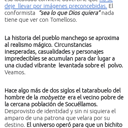
deje llevar por imágenes preconcebidas.
El
conformista
“sea lo que Dios quiera”
nada
tiene que ver con Tomelloso.
La historia del pueblo manchego se aproxima
al realismo mágico. Circunstancias
inesperadas, casualidades y personajes
impredecibles se acumulan para dar lugar a
una ciudad vibrante levantada sobre el polvo.
Veamos.
Hace algo más de dos siglos el tatarabuelo del
hombre de la
mobyette
era el vecino pobre de
la cercana población de Socuéllamos.
Desprovisto de identidad y sin ni siquiera el
amparo de una patrona que velara por su
destino.
El universo operó para que un bichito