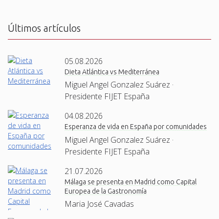
H
A
Últimos artículos
05.08.2026
Dieta Atlántica vs Mediterránea
Miguel Angel Gonzalez Suárez ·
Presidente FIJET España
04.08.2026
Esperanza de vida en España por comunidades
Miguel Angel Gonzalez Suárez ·
Presidente FIJET España
21.07.2026
Málaga se presenta en Madrid como Capital
Europea de la Gastronomía
Maria José Cavadas