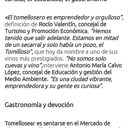
«El tomellosero es emprendedor y orgulloso”,
definición de
Rocío Valentín, concejal de
Turismo y Promoción Económica
,
“Hemos
tenido que salir adelante. Estamos en mitad
de un secarral y solo había un pozo, el
Tomilloso”,
que hoy da nombre a uno de sus
vinos más prestigiados.
“No somos solo
cuevas y vino”,
interviene
Antonio María Calvo
López, concejal de Educación y gestión del
Medio Ambiente.
“Es una ciudad vibrante,
emprendedora y su gente es curiosa”.
Gastronomía y devoción
Tomellosear es sentarse en el Mercado de