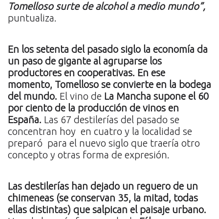
Tomelloso surte de alcohol a medio mundo”,
puntualiza.
En los setenta del pasado siglo la economía da
un paso de gigante al agruparse los
productores en cooperativas.
En ese
momento, Tomelloso se convierte en la bodega
del mundo.
El vino de
La Mancha supone el 60
por ciento de la producción de vinos en
España.
Las 67 destilerías del pasado se
concentran hoy en cuatro y la localidad se
preparó para el nuevo siglo que traería otro
concepto y otras forma de expresión.
Las destilerías han dejado un reguero de un
chimeneas (se conservan 35, la mitad, todas
ellas distintas) que salpican el paisaje urbano.