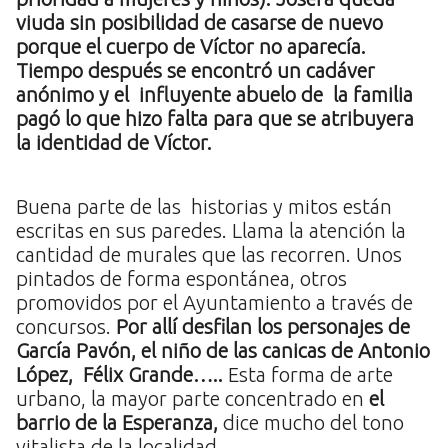
viuda sin posibilidad de casarse de nuevo
porque el cuerpo de Víctor no aparecía.
Tiempo después se encontró un cadáver
anónimo y el influyente abuelo de la familia
pagó lo que hizo falta para que se atribuyera
la identidad de Víctor.
Buena parte de las historias y mitos están
escritas en sus paredes. Llama la atención la
cantidad de murales que las recorren. Unos
pintados de forma espontánea, otros
promovidos por el Ayuntamiento a través de
concursos.
Por allí desfilan los personajes de
García Pavón, el niño de las canicas de Antonio
López, Félix Grande…..
Esta forma de arte
urbano, la mayor parte concentrado en
el
barrio de la Esperanza,
dice mucho del tono
vitalista de la localidad.