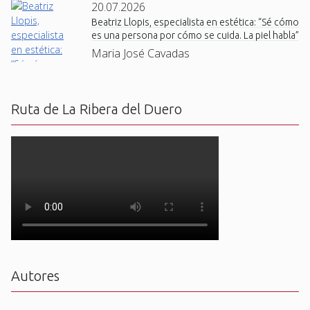
20.07.2026
Beatriz Llopis, especialista en estética: “Sé cómo
es una persona por cómo se cuida. La piel habla”
Maria José Cavadas
Ruta de La Ribera del Duero
Autores