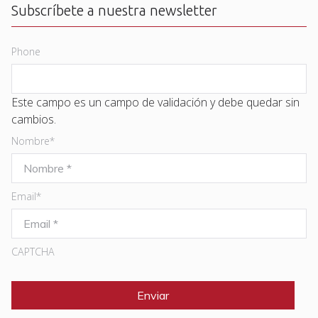
Subscríbete a nuestra newsletter
Phone
Este campo es un campo de validación y debe quedar sin
cambios.
Nombre
*
Email
*
CAPTCHA