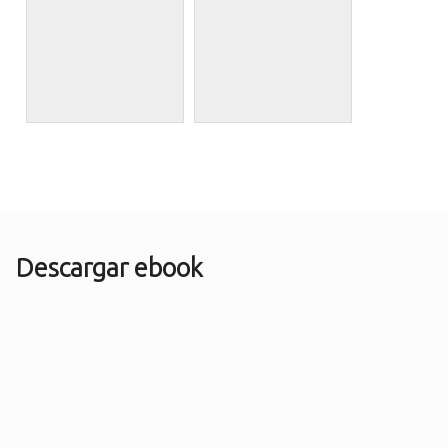
Descargar ebook