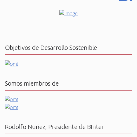
Objetivos de Desarrollo Sostenible
Somos miembros de
Rodolfo Nuñez, Presidente de BInter