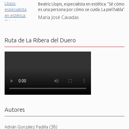
Beatriz Llopis, especialista en estética: “Sé cómo
es una persona por cómo se cuida. La piel habla”
Maria José Cavadas
Ruta de La Ribera del Duero
Autores
(36)
Adrián González Padilla