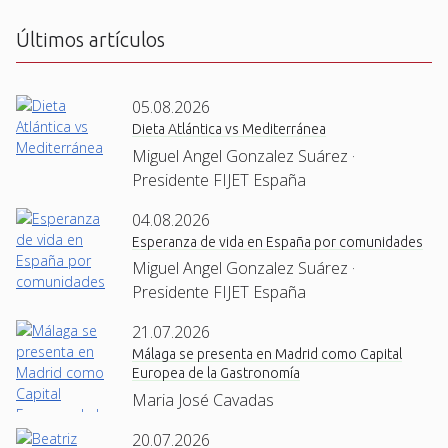
Últimos artículos
05.08.2026
Dieta Atlántica vs Mediterránea
Miguel Angel Gonzalez Suárez ·
Presidente FIJET España
04.08.2026
Esperanza de vida en España por comunidades
Miguel Angel Gonzalez Suárez ·
Presidente FIJET España
21.07.2026
Málaga se presenta en Madrid como Capital
Europea de la Gastronomía
Maria José Cavadas
20.07.2026