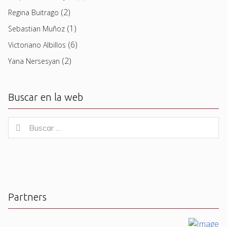
(2)
Regina Buitrago
(1)
Sebastian Muñoz
(6)
Victoriano Albillos
(2)
Yana Nersesyan
Buscar en la web
Buscar
Buscar
for:
Partners