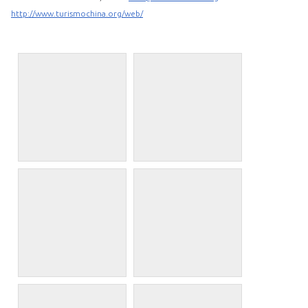
http://www.turismochina.org/web/