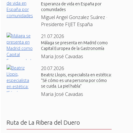
Esperanza de vida en España por
comunidades
Miguel Angel Gonzalez Suárez ·
Presidente FIJET España
21.07.2026
Málaga se presenta en Madrid como
Capital Europea de la Gastronomía
Maria José Cavadas
20.07.2026
Beatriz Llopis, especialista en estética:
“Sé cómo es una persona por cómo
se cuida. La piel habla”
Maria José Cavadas
Ruta de La Ribera del Duero