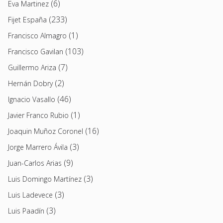
(6)
Eva Martinez
(233)
Fijet España
(1)
Francisco Almagro
(103)
Francisco Gavilan
(7)
Guillermo Ariza
(2)
Hernán Dobry
(46)
Ignacio Vasallo
(1)
Javier Franco Rubio
(16)
Joaquin Muñoz Coronel
(3)
Jorge Marrero Ávila
(9)
Juan-Carlos Arias
(3)
Luis Domingo Martínez
(3)
Luis Ladevece
(3)
Luis Paadín