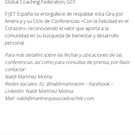
Global Coaching Federation, GCF.
FIJET España se enorgullece de respaldar esta Gira por
América y su Ciclo de Conferencias «Con la Felicidad en el
Corazón», reconociendo el valor que aporta a la
comunidad en su búsqueda de bienestar y desarrollo
personal.
Para más detalles sobre las fechas y ubicaciones de las
conferencias, así como para consultas de prensa, por favor
contactar:
Naldi Martínez Molina
Redes sociales: IG: @naldimartinezm – Facebook –
Linkedin: Naldi Martínez Molina.
Mail: naldi@martinezyasociadoschile.com