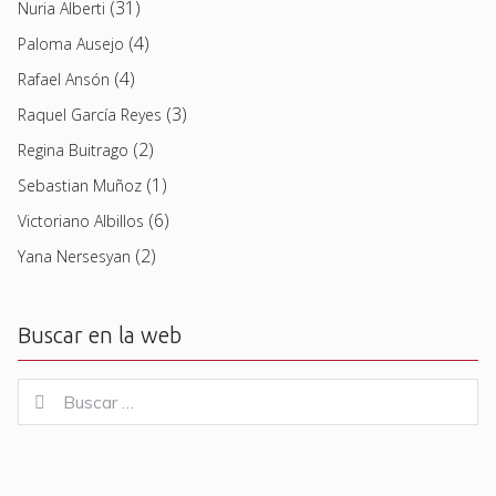
(31)
Nuria Alberti
(4)
Paloma Ausejo
(4)
Rafael Ansón
(3)
Raquel García Reyes
(2)
Regina Buitrago
(1)
Sebastian Muñoz
(6)
Victoriano Albillos
(2)
Yana Nersesyan
Buscar en la web
Buscar
Buscar
for: