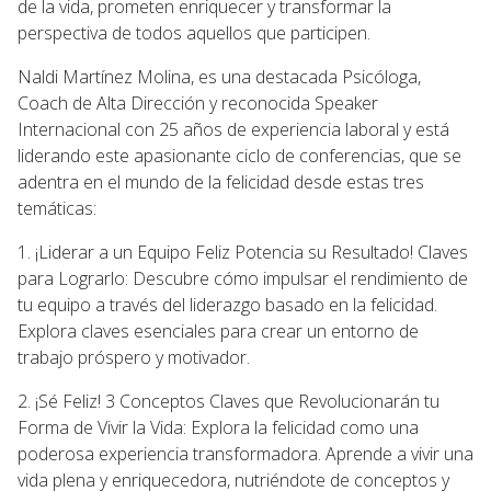
de la vida, prometen enriquecer y transformar la
perspectiva de todos aquellos que participen.
Naldi Martínez Molina, es una destacada Psicóloga,
Coach de Alta Dirección y reconocida Speaker
Internacional con 25 años de experiencia laboral y está
liderando este apasionante ciclo de conferencias, que se
adentra en el mundo de la felicidad desde estas tres
temáticas:
1. ¡Liderar a un Equipo Feliz Potencia su Resultado! Claves
para Lograrlo: Descubre cómo impulsar el rendimiento de
tu equipo a través del liderazgo basado en la felicidad.
Explora claves esenciales para crear un entorno de
trabajo próspero y motivador.
2. ¡Sé Feliz! 3 Conceptos Claves que Revolucionarán tu
Forma de Vivir la Vida: Explora la felicidad como una
poderosa experiencia transformadora. Aprende a vivir una
vida plena y enriquecedora, nutriéndote de conceptos y