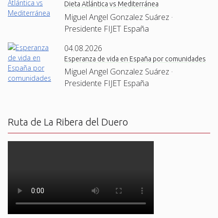
Dieta Atlántica vs Mediterránea
Miguel Angel Gonzalez Suárez ·
Presidente FIJET España
04.08.2026
Esperanza de vida en España por comunidades
Miguel Angel Gonzalez Suárez ·
Presidente FIJET España
Ruta de La Ribera del Duero