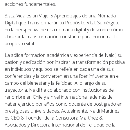
acciones fundamentales.
3. ¡La Vida es un Viaje! 5 Aprendizajes de una Nómada
Digital que Transformarán tu Propósito Vital: Sumérgete
en la perspectiva de una nómada digital y descubre cómo
abrazar la transformación constante para encontrar tu
propósito vital.
La sólida formación académica y experiencia de Naldi, su
pasión y dedicación por inspirar la transformación positiva
en individuos y equipos se refleja en cada una de sus
conferencias y la convierten en una líder influyente en el
campo del bienestar y la felicidad. A lo largo de su
trayectoria, Naldi ha colaborado con instituciones de
renombre en Chile y a nivel internacional, además de
haber ejercido por años como docente de post grado en
prestigiosas universidades. Actualmente, Naldi Martínez
es CEO & Founder de la Consultora Martínez &
Asociados y Directora Internacional de Felicidad de la