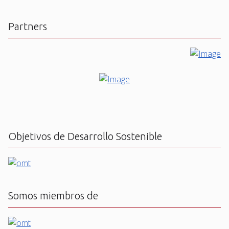
Partners
Objetivos de Desarrollo Sostenible
Somos miembros de