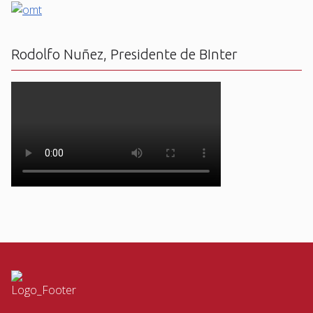
Rodolfo Nuñez, Presidente de BInter