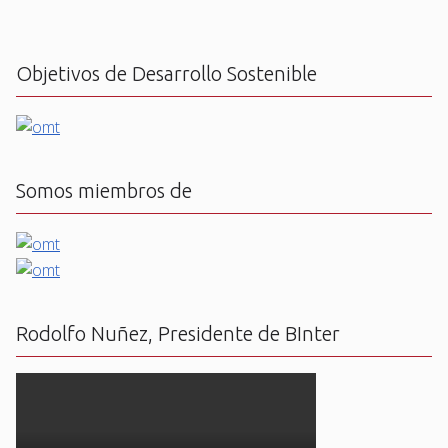
Objetivos de Desarrollo Sostenible
Somos miembros de
Rodolfo Nuñez, Presidente de BInter