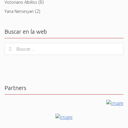
(6)
Victoriano Albillos
(2)
Yana Nersesyan
Buscar en la web
Buscar
Buscar
for:
Partners