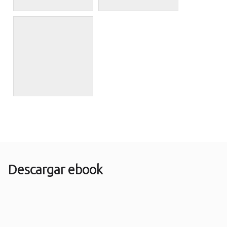
Descargar ebook