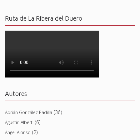
Ruta de La Ribera del Duero
Autores
(36)
Adrián González Padilla
(6)
Agustín Alberti
(2)
Angel Alonso