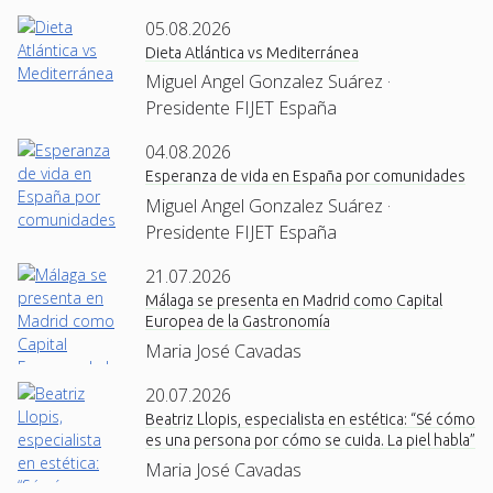
05.08.2026
Dieta Atlántica vs Mediterránea
Miguel Angel Gonzalez Suárez ·
Presidente FIJET España
04.08.2026
Esperanza de vida en España por comunidades
Miguel Angel Gonzalez Suárez ·
Presidente FIJET España
21.07.2026
Málaga se presenta en Madrid como Capital
Europea de la Gastronomía
Maria José Cavadas
20.07.2026
Beatriz Llopis, especialista en estética: “Sé cómo
es una persona por cómo se cuida. La piel habla”
Maria José Cavadas