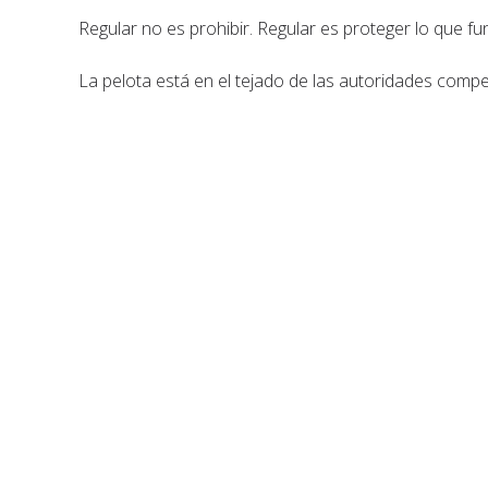
Regular no es prohibir. Regular es proteger lo que fu
La pelota está en el tejado de las autoridades compe