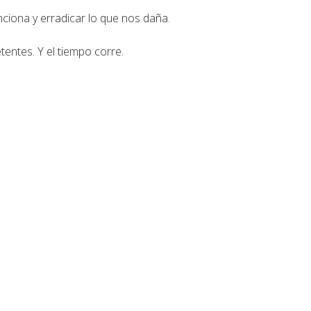
nciona y erradicar lo que nos daña.
tentes. Y el tiempo corre.