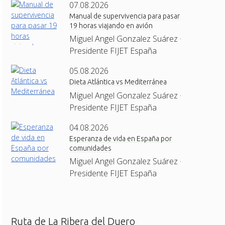
07.08.2026
Manual de supervivencia para pasar
19 horas viajando en avión
Miguel Angel Gonzalez Suárez ·
Presidente FIJET España
05.08.2026
Dieta Atlántica vs Mediterránea
Miguel Angel Gonzalez Suárez ·
Presidente FIJET España
04.08.2026
Esperanza de vida en España por
comunidades
Miguel Angel Gonzalez Suárez ·
Presidente FIJET España
Ruta de La Ribera del Duero