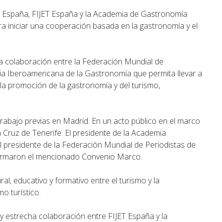
n España, FIJET España y la Academia de Gastronomía
 iniciar una cooperación basada en la gastronomía y el
na colaboración entre la Federación Mundial de
ia Iberoamericana de la Gastronomía que permita llevar a
la promoción de la gastronomía y del turismo,
trabajo previas en Madrid. En un acto público en el marco
Cruz de Tenerife. El presidente de la Academia
 presidente de la Federación Mundial de Periodistas de
firmaron el mencionado Convenio Marco.
al, educativo y formativo entre el turismo y la
o turístico.
y estrecha colaboración entre FIJET España y la