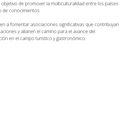
bjetivo de promover la multiculturalidad entre los países
o de conocimientos.
n a fomentar asociaciones significativas que contribuyan
aciones y allanen el camino para el avance del
ción en el campo turístico y gastronómico.