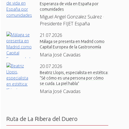
Esperanza de vida en España por
comunidades
Miguel Angel Gonzalez Suárez ·
Presidente FIJET España
21.07.2026
Málaga se presenta en Madrid como
Capital Europea de la Gastronomía
Maria José Cavadas
20.07.2026
Beatriz Llopis, especialista en estética:
“Sé cómo es una persona por cómo
se cuida. La piel habla”
Maria José Cavadas
Ruta de La Ribera del Duero