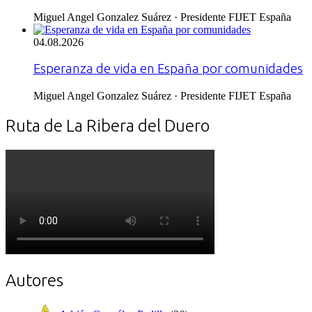
Miguel Angel Gonzalez Suárez · Presidente FIJET España
04.08.2026
Esperanza de vida en España por comunidades
Miguel Angel Gonzalez Suárez · Presidente FIJET España
Ruta de La Ribera del Duero
Autores