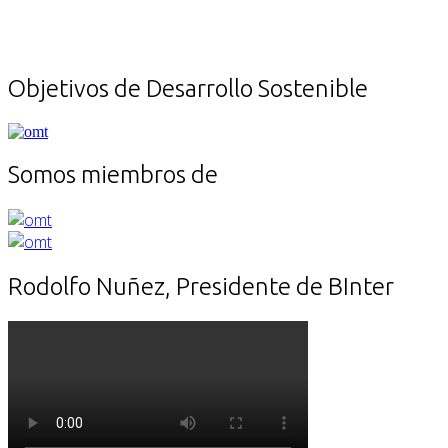
Objetivos de Desarrollo Sostenible
Somos miembros de
Rodolfo Nuñez, Presidente de BInter