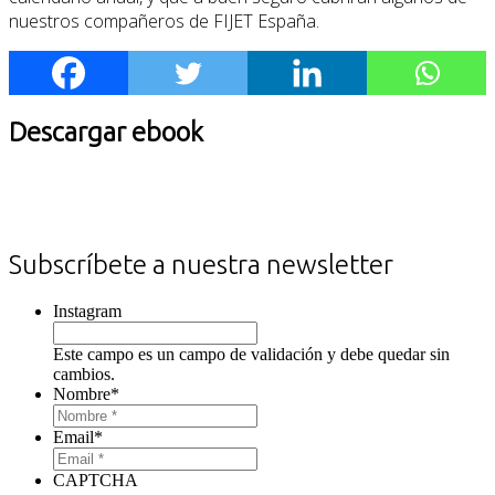
nuestros compañeros de FIJET España.
Descargar ebook
Subscríbete a nuestra newsletter
Instagram
Este campo es un campo de validación y debe quedar sin
cambios.
Nombre
*
Email
*
CAPTCHA