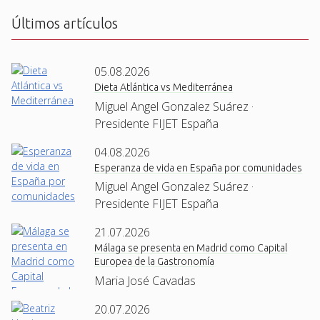
Últimos artículos
05.08.2026
Dieta Atlántica vs Mediterránea
Miguel Angel Gonzalez Suárez ·
Presidente FIJET España
04.08.2026
Esperanza de vida en España por comunidades
Miguel Angel Gonzalez Suárez ·
Presidente FIJET España
21.07.2026
Málaga se presenta en Madrid como Capital
Europea de la Gastronomía
Maria José Cavadas
20.07.2026