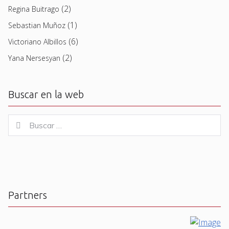
(2)
Regina Buitrago
(1)
Sebastian Muñoz
(6)
Victoriano Albillos
(2)
Yana Nersesyan
Buscar en la web
Buscar
Buscar
for:
Partners