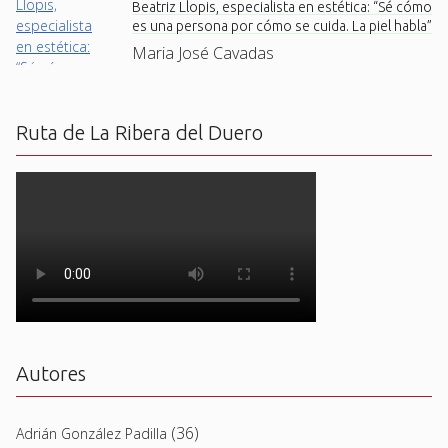
Beatriz Llopis, especialista en estética: “Sé cómo
es una persona por cómo se cuida. La piel habla”
Maria José Cavadas
Ruta de La Ribera del Duero
Autores
(36)
Adrián González Padilla