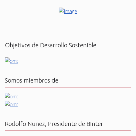
Objetivos de Desarrollo Sostenible
Somos miembros de
Rodolfo Nuñez, Presidente de BInter