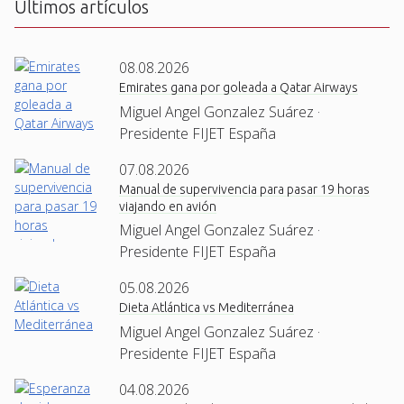
Últimos artículos
08.08.2026
Emirates gana por goleada a Qatar Airways
Miguel Angel Gonzalez Suárez ·
Presidente FIJET España
07.08.2026
Manual de supervivencia para pasar 19 horas
viajando en avión
Miguel Angel Gonzalez Suárez ·
Presidente FIJET España
05.08.2026
Dieta Atlántica vs Mediterránea
Miguel Angel Gonzalez Suárez ·
Presidente FIJET España
04.08.2026