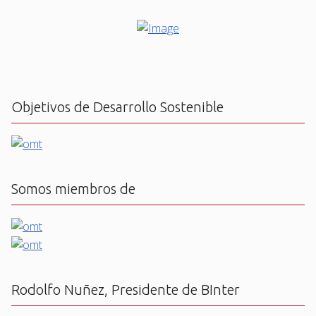
Objetivos de Desarrollo Sostenible
Somos miembros de
Rodolfo Nuñez, Presidente de BInter