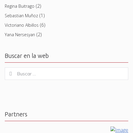
(2)
Regina Buitrago
(1)
Sebastian Muñoz
(6)
Victoriano Albillos
(2)
Yana Nersesyan
Buscar en la web
Buscar
Buscar
for:
Partners