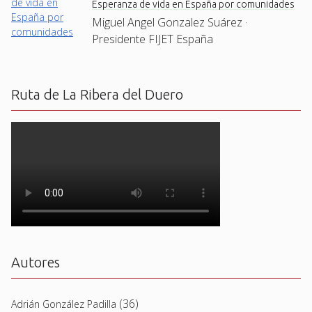
Esperanza de vida en España por comunidades
Miguel Angel Gonzalez Suárez ·
Presidente FIJET España
Ruta de La Ribera del Duero
Autores
(36)
Adrián González Padilla