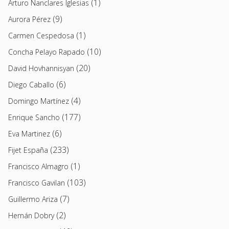
(1)
Arturo Nanclares Iglesias
(9)
Aurora Pérez
(1)
Carmen Cespedosa
(10)
Concha Pelayo Rapado
(20)
David Hovhannisyan
(6)
Diego Caballo
(4)
Domingo Martínez
(177)
Enrique Sancho
(6)
Eva Martinez
(233)
Fijet España
(1)
Francisco Almagro
(103)
Francisco Gavilan
(7)
Guillermo Ariza
(2)
Hernán Dobry