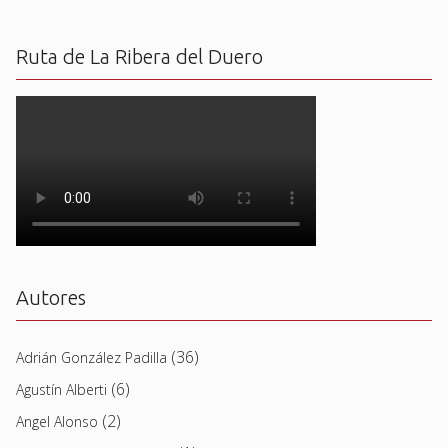
Ruta de La Ribera del Duero
Autores
(36)
Adrián González Padilla
(6)
Agustín Alberti
(2)
Angel Alonso