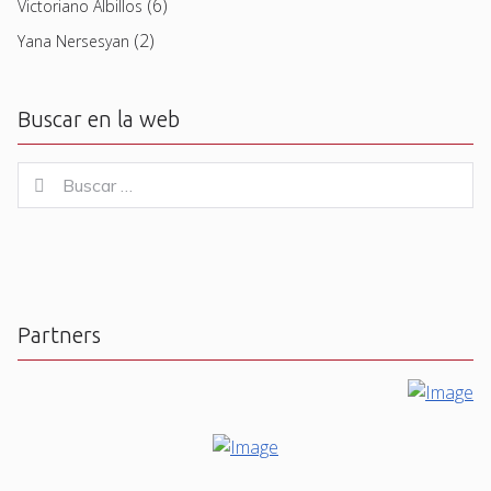
(6)
Victoriano Albillos
(2)
Yana Nersesyan
Buscar en la web
Buscar
Buscar
for:
Partners