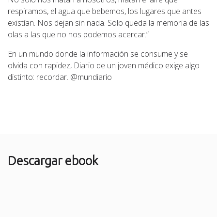
respiramos, el agua que bebemos, los lugares que antes
existían. Nos dejan sin nada. Solo queda la memoria de las
olas a las que no nos podemos acercar.”
En un mundo donde la información se consume y se
olvida con rapidez, Diario de un joven médico exige algo
distinto: recordar. @mundiario
Descargar ebook