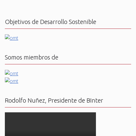
Objetivos de Desarrollo Sostenible
Somos miembros de
Rodolfo Nuñez, Presidente de BInter