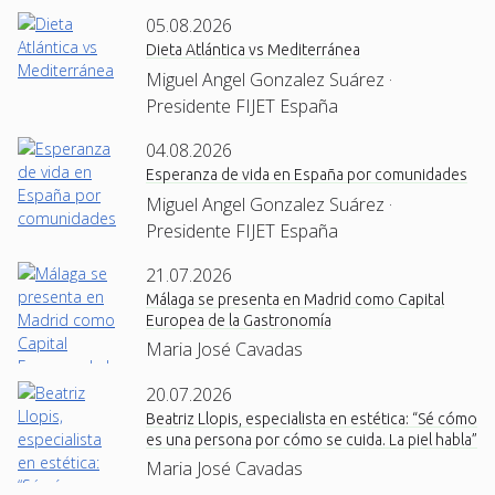
05.08.2026
Dieta Atlántica vs Mediterránea
Miguel Angel Gonzalez Suárez ·
Presidente FIJET España
04.08.2026
Esperanza de vida en España por comunidades
Miguel Angel Gonzalez Suárez ·
Presidente FIJET España
21.07.2026
Málaga se presenta en Madrid como Capital
Europea de la Gastronomía
Maria José Cavadas
20.07.2026
Beatriz Llopis, especialista en estética: “Sé cómo
es una persona por cómo se cuida. La piel habla”
Maria José Cavadas