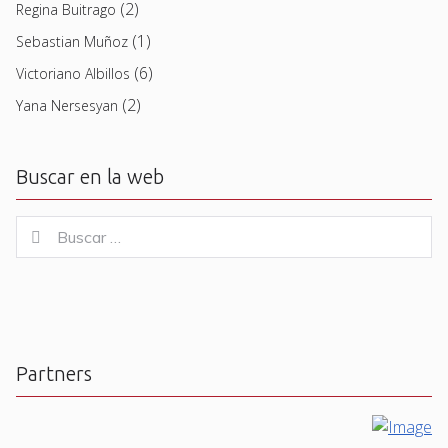
(2)
Regina Buitrago
(1)
Sebastian Muñoz
(6)
Victoriano Albillos
(2)
Yana Nersesyan
Buscar en la web
Buscar
Buscar
for:
Partners