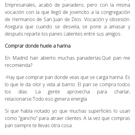
Empresariales, acabó de panadero, pero con la misma
vocación con la que llegó de jovencito a la congregación
de Hermanos de San Juan de Dios. Vocación y obsesión.
Asegura que cuando se desvela, se pone a amasar y
después reparte los panes calientes entre sus amigos .
Comprar donde huele a harina
En Madrid han abierto muchas panaderías.Qué pan me
recomienda?
-Hay que comprar pan donde veas que se carga harina. Es
lo que le da olor y vida al barrio. El pan se compra todos
los días. La gente aprovecha para charlar,
relacionarse.Todo eso genera energía.
Sí que había notado yo que muchas superficies lo usan
como “gancho” para atraer clientes. A la vez que compras
pan siempre te llevas otra cosa.