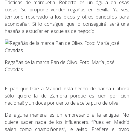
Tácticas de márquetin. Roberto es un águila en esas
cosas. Se propone vender regañas en Sevilla. Ya ves,
territorio reservado a los picos y otros panecillos para
acompañar. Si lo consigue, que lo conseguirá, será una
hazaña a estudiar en escuelas de negocio.
Regañás de la marca Pan de Olivo. Foto: María José
Cavadas
El pan que trae a Madrid, está hecho de harina ( ahora
sólo quiere la de Zamora porque es cien por cien
nacional) y un doce por ciento de aceite puro de oliva.
De alguna manera es un empresario a la antigua. No
quiere saber nada de los influencers. “Pues en Madrid
salen como champiñones”, le aviso. Prefiere el trato