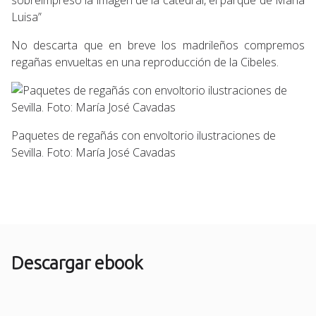
Luisa”
No descarta que en breve los madrileños compremos
regañas envueltas en una reproducción de la Cibeles.
Paquetes de regañás con envoltorio ilustraciones de
Sevilla. Foto: María José Cavadas
Descargar ebook