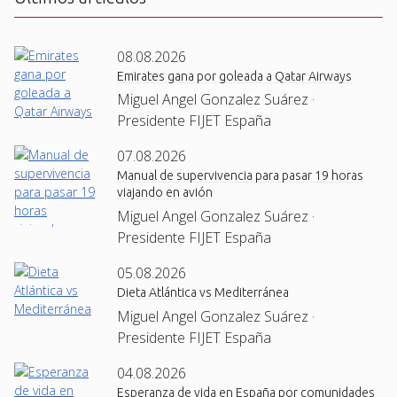
08.08.2026
Emirates gana por goleada a Qatar Airways
Miguel Angel Gonzalez Suárez ·
Presidente FIJET España
07.08.2026
Manual de supervivencia para pasar 19 horas
viajando en avión
Miguel Angel Gonzalez Suárez ·
Presidente FIJET España
05.08.2026
Dieta Atlántica vs Mediterránea
Miguel Angel Gonzalez Suárez ·
Presidente FIJET España
04.08.2026
Esperanza de vida en España por comunidades