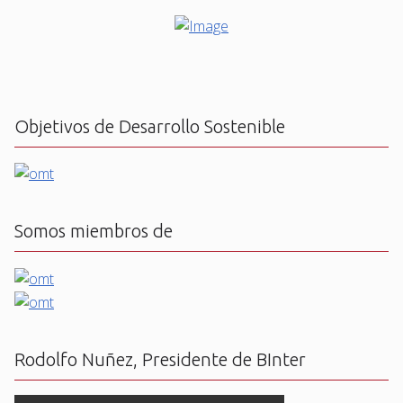
Objetivos de Desarrollo Sostenible
Somos miembros de
Rodolfo Nuñez, Presidente de BInter