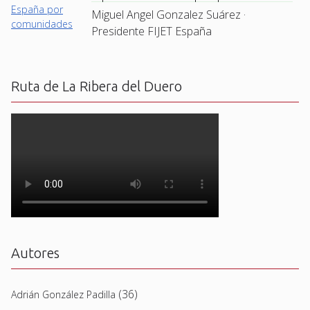
Miguel Angel Gonzalez Suárez ·
Presidente FIJET España
Ruta de La Ribera del Duero
Autores
(36)
Adrián González Padilla