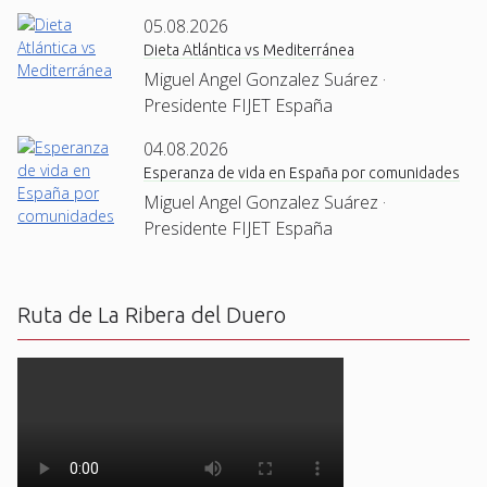
05.08.2026
Dieta Atlántica vs Mediterránea
Miguel Angel Gonzalez Suárez ·
Presidente FIJET España
04.08.2026
Esperanza de vida en España por comunidades
Miguel Angel Gonzalez Suárez ·
Presidente FIJET España
Ruta de La Ribera del Duero