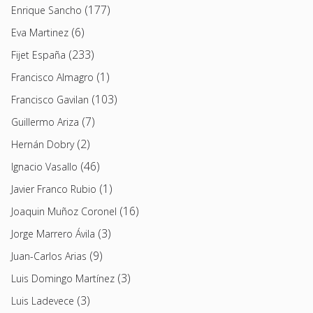
(177)
Enrique Sancho
(6)
Eva Martinez
(233)
Fijet España
(1)
Francisco Almagro
(103)
Francisco Gavilan
(7)
Guillermo Ariza
(2)
Hernán Dobry
(46)
Ignacio Vasallo
(1)
Javier Franco Rubio
(16)
Joaquin Muñoz Coronel
(3)
Jorge Marrero Ávila
(9)
Juan-Carlos Arias
(3)
Luis Domingo Martínez
(3)
Luis Ladevece