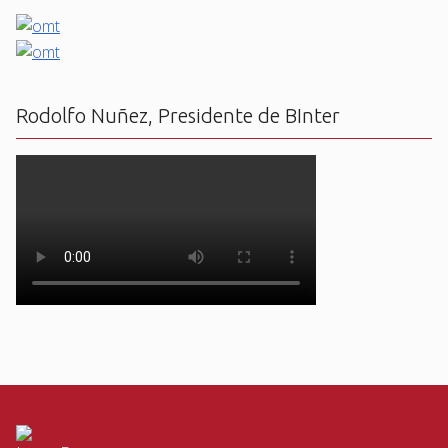
Rodolfo Nuñez, Presidente de BInter