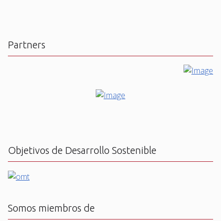
Partners
Objetivos de Desarrollo Sostenible
Somos miembros de