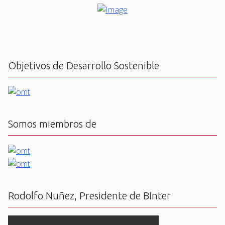
Objetivos de Desarrollo Sostenible
Somos miembros de
Rodolfo Nuñez, Presidente de BInter