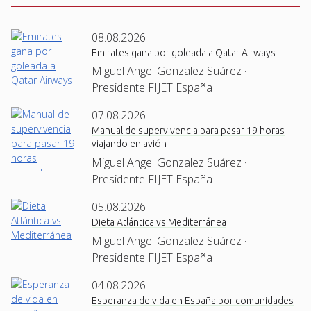
08.08.2026
Emirates gana por goleada a Qatar Airways
Miguel Angel Gonzalez Suárez ·
Presidente FIJET España
07.08.2026
Manual de supervivencia para pasar 19 horas
viajando en avión
Miguel Angel Gonzalez Suárez ·
Presidente FIJET España
05.08.2026
Dieta Atlántica vs Mediterránea
Miguel Angel Gonzalez Suárez ·
Presidente FIJET España
04.08.2026
Esperanza de vida en España por comunidades