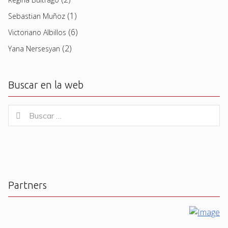
(1)
Sebastian Muñoz
(6)
Victoriano Albillos
(2)
Yana Nersesyan
Buscar en la web
Buscar
Buscar
for:
Partners