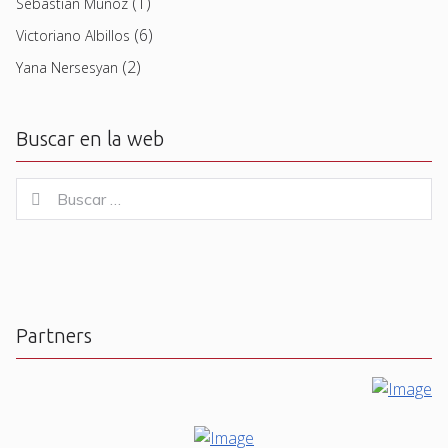
(1)
Sebastian Muñoz
(6)
Victoriano Albillos
(2)
Yana Nersesyan
Buscar en la web
Buscar
Buscar
for:
Partners