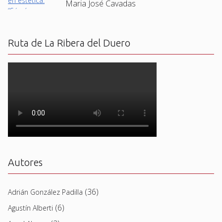
Maria José Cavadas
Ruta de La Ribera del Duero
Autores
(36)
Adrián González Padilla
(6)
Agustín Alberti