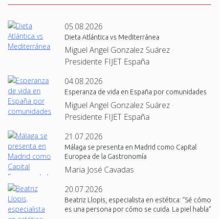
05.08.2026
Dieta Atlántica vs Mediterránea
Miguel Angel Gonzalez Suárez ·
Presidente FIJET España
04.08.2026
Esperanza de vida en España por comunidades
Miguel Angel Gonzalez Suárez ·
Presidente FIJET España
21.07.2026
Málaga se presenta en Madrid como Capital
Europea de la Gastronomía
Maria José Cavadas
20.07.2026
Beatriz Llopis, especialista en estética: “Sé cómo
es una persona por cómo se cuida. La piel habla”