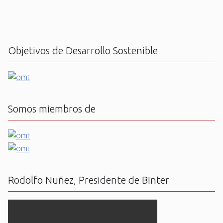
Objetivos de Desarrollo Sostenible
Somos miembros de
Rodolfo Nuñez, Presidente de BInter