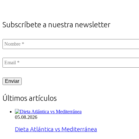
Subscríbete a nuestra newsletter
Nombre
*
Email
*
CAPTCHA
Últimos artículos
05.08.2026
Dieta Atlántica vs Mediterránea