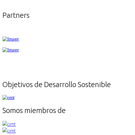
Buscar
for:
Partners
Objetivos de Desarrollo Sostenible
Somos miembros de