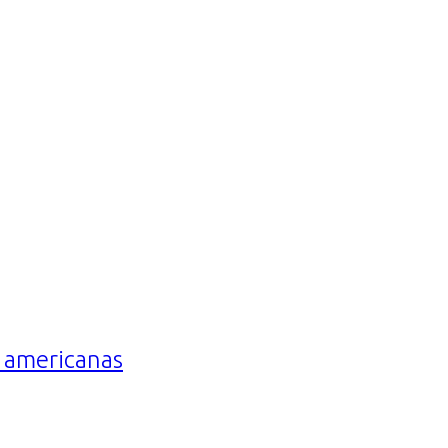
es americanas