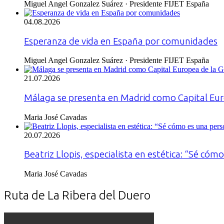
Miguel Angel Gonzalez Suárez · Presidente FIJET España
04.08.2026
Esperanza de vida en España por comunidades
Miguel Angel Gonzalez Suárez · Presidente FIJET España
21.07.2026
Málaga se presenta en Madrid como Capital Eu
Maria José Cavadas
20.07.2026
Beatriz Llopis, especialista en estética: “Sé cóm
Maria José Cavadas
Ruta de La Ribera del Duero