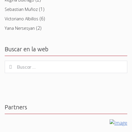
(1)
Sebastian Muñoz
(6)
Victoriano Albillos
(2)
Yana Nersesyan
Buscar en la web
Buscar
Buscar
for:
Partners