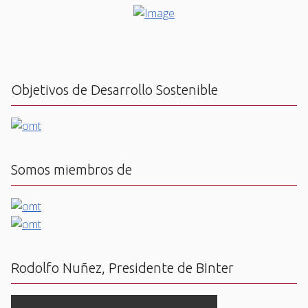
Objetivos de Desarrollo Sostenible
Somos miembros de
Rodolfo Nuñez, Presidente de BInter