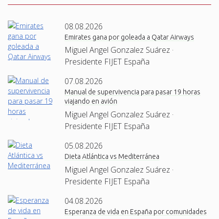
08.08.2026
Emirates gana por goleada a Qatar Airways
Miguel Angel Gonzalez Suárez ·
Presidente FIJET España
07.08.2026
Manual de supervivencia para pasar 19 horas
viajando en avión
Miguel Angel Gonzalez Suárez ·
Presidente FIJET España
05.08.2026
Dieta Atlántica vs Mediterránea
Miguel Angel Gonzalez Suárez ·
Presidente FIJET España
04.08.2026
Esperanza de vida en España por comunidades