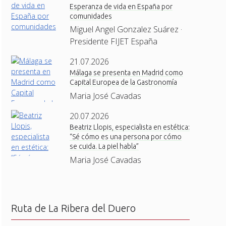
Esperanza de vida en España por
comunidades
Miguel Angel Gonzalez Suárez ·
Presidente FIJET España
21.07.2026
Málaga se presenta en Madrid como
Capital Europea de la Gastronomía
Maria José Cavadas
20.07.2026
Beatriz Llopis, especialista en estética:
“Sé cómo es una persona por cómo
se cuida. La piel habla”
Maria José Cavadas
Ruta de La Ribera del Duero