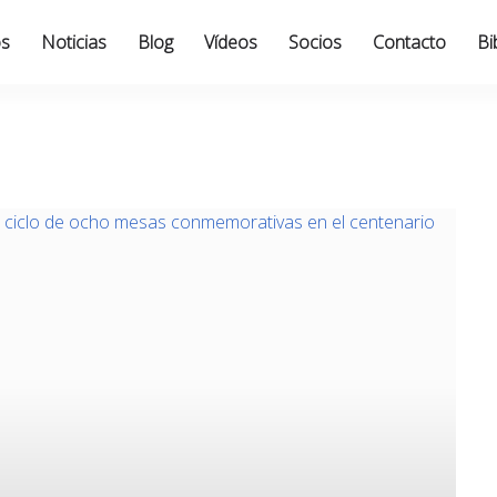
os
Noticias
Blog
Vídeos
Socios
Contacto
Bi