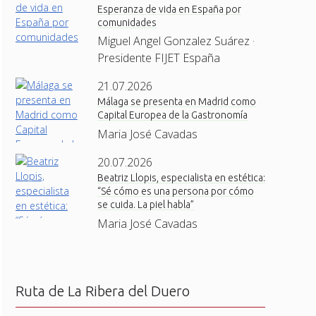
Esperanza de vida en España por
comunidades
Miguel Angel Gonzalez Suárez ·
Presidente FIJET España
21.07.2026
Málaga se presenta en Madrid como
Capital Europea de la Gastronomía
Maria José Cavadas
20.07.2026
Beatriz Llopis, especialista en estética:
“Sé cómo es una persona por cómo
se cuida. La piel habla”
Maria José Cavadas
Ruta de La Ribera del Duero