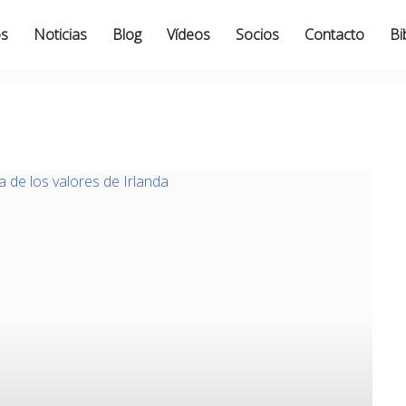
os
Noticias
Blog
Vídeos
Socios
Contacto
Bi