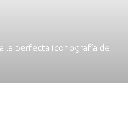
ta la perfecta iconografía de