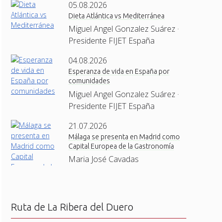
05.08.2026
Dieta Atlántica vs Mediterránea
Miguel Angel Gonzalez Suárez ·
Presidente FIJET España
04.08.2026
Esperanza de vida en España por
comunidades
Miguel Angel Gonzalez Suárez ·
Presidente FIJET España
21.07.2026
Málaga se presenta en Madrid como
Capital Europea de la Gastronomía
Maria José Cavadas
Ruta de La Ribera del Duero