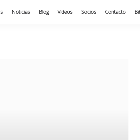
os
Noticias
Blog
Vídeos
Socios
Contacto
Bi