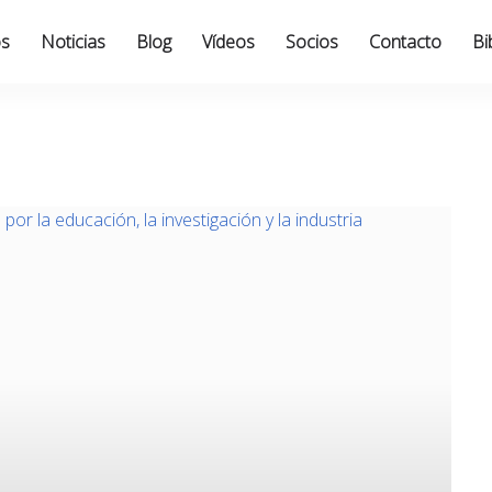
os
Noticias
Blog
Vídeos
Socios
Contacto
Bi