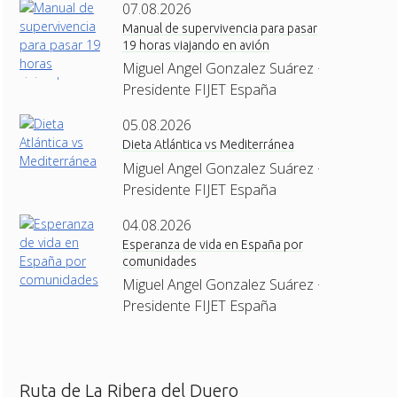
07.08.2026
Manual de supervivencia para pasar
19 horas viajando en avión
Miguel Angel Gonzalez Suárez ·
Presidente FIJET España
05.08.2026
Dieta Atlántica vs Mediterránea
Miguel Angel Gonzalez Suárez ·
Presidente FIJET España
04.08.2026
Esperanza de vida en España por
comunidades
Miguel Angel Gonzalez Suárez ·
Presidente FIJET España
Ruta de La Ribera del Duero