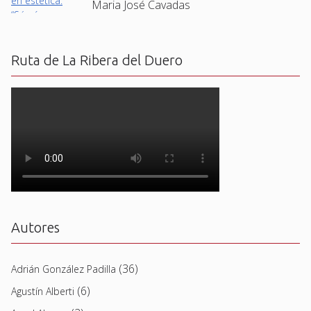
Maria José Cavadas
Ruta de La Ribera del Duero
Autores
(36)
Adrián González Padilla
(6)
Agustín Alberti