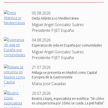
05.08.2026
Dieta Atlántica vs Mediterránea
Miguel Angel Gonzalez Suárez ·
Presidente FIJET España
04.08.2026
Esperanza de vida en España por comunidades
Miguel Angel Gonzalez Suárez ·
Presidente FIJET España
21.07.2026
Málaga se presenta en Madrid como Capital
Europea de la Gastronomía
Maria José Cavadas
20.07.2026
Beatriz Llopis, especialista en estética: “Sé cómo
es una persona por cómo se cuida. La piel habla”