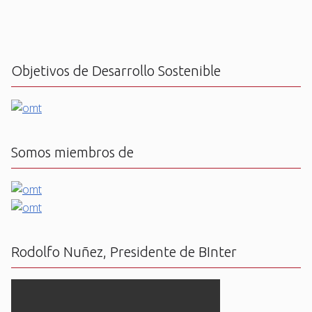
Objetivos de Desarrollo Sostenible
Somos miembros de
Rodolfo Nuñez, Presidente de BInter