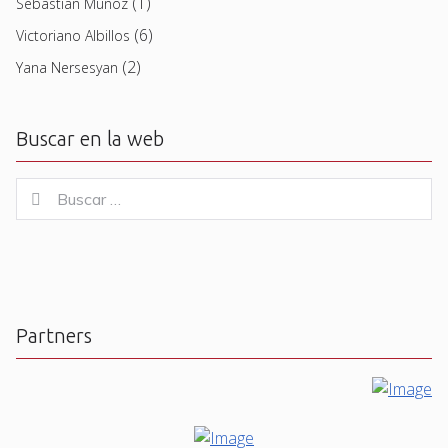
(1)
Sebastian Muñoz
(6)
Victoriano Albillos
(2)
Yana Nersesyan
Buscar en la web
Buscar
Buscar
for:
Partners