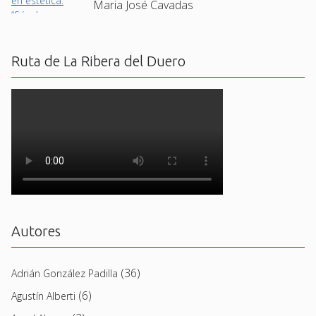
Maria José Cavadas
Ruta de La Ribera del Duero
Autores
(36)
Adrián González Padilla
(6)
Agustín Alberti