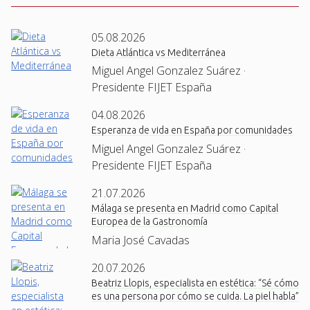
05.08.2026
Dieta Atlántica vs Mediterránea
Miguel Angel Gonzalez Suárez ·
Presidente FIJET España
04.08.2026
Esperanza de vida en España por comunidades
Miguel Angel Gonzalez Suárez ·
Presidente FIJET España
21.07.2026
Málaga se presenta en Madrid como Capital
Europea de la Gastronomía
Maria José Cavadas
20.07.2026
Beatriz Llopis, especialista en estética: “Sé cómo
es una persona por cómo se cuida. La piel habla”