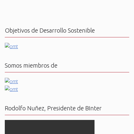
Objetivos de Desarrollo Sostenible
Somos miembros de
Rodolfo Nuñez, Presidente de BInter