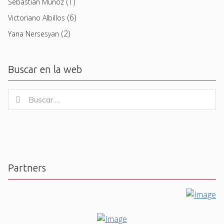
(1)
Sebastian Muñoz
(6)
Victoriano Albillos
(2)
Yana Nersesyan
Buscar en la web
Buscar
Buscar
for:
Partners