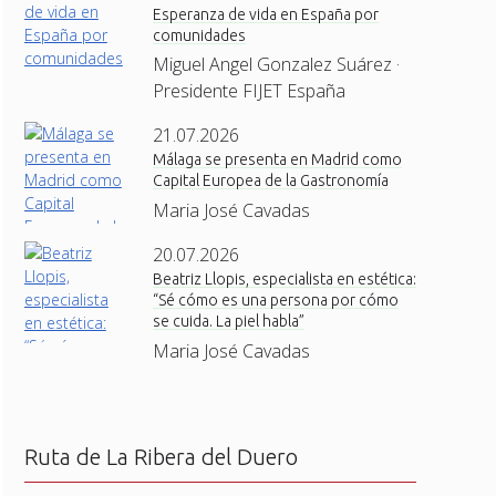
Esperanza de vida en España por
comunidades
Miguel Angel Gonzalez Suárez ·
Presidente FIJET España
21.07.2026
Málaga se presenta en Madrid como
Capital Europea de la Gastronomía
Maria José Cavadas
20.07.2026
Beatriz Llopis, especialista en estética:
“Sé cómo es una persona por cómo
se cuida. La piel habla”
Maria José Cavadas
Ruta de La Ribera del Duero