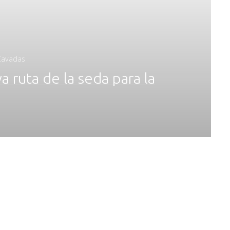
 Cavadas
a ruta de la seda para la