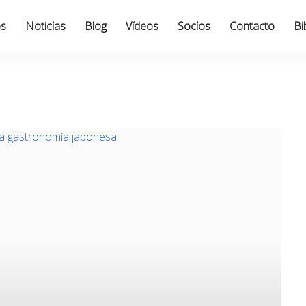
os
Noticias
Blog
Vídeos
Socios
Contacto
Bi