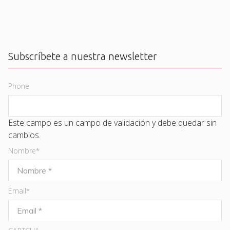
Subscríbete a nuestra newsletter
Phone
Este campo es un campo de validación y debe quedar sin
cambios.
Nombre
*
Email
*