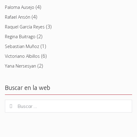
(4)
Paloma Ausejo
(4)
Rafael Ansón
(3)
Raquel García Reyes
(2)
Regina Buitrago
(1)
Sebastian Muñoz
(6)
Victoriano Albillos
(2)
Yana Nersesyan
Buscar en la web
Buscar
Buscar
for: