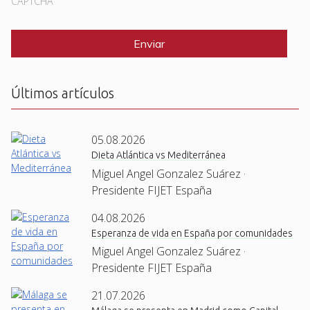
CAPTCHA
Últimos artículos
05.08.2026
Dieta Atlántica vs Mediterránea
Miguel Angel Gonzalez Suárez ·
Presidente FIJET España
04.08.2026
Esperanza de vida en España por comunidades
Miguel Angel Gonzalez Suárez ·
Presidente FIJET España
21.07.2026