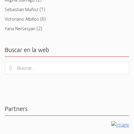
(1)
Sebastian Muñoz
(6)
Victoriano Albillos
(2)
Yana Nersesyan
Buscar en la web
Buscar
Buscar
for:
Partners