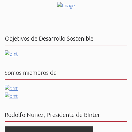
Objetivos de Desarrollo Sostenible
Somos miembros de
Rodolfo Nuñez, Presidente de BInter