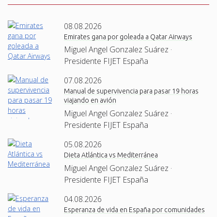
08.08.2026
Emirates gana por goleada a Qatar Airways
Miguel Angel Gonzalez Suárez ·
Presidente FIJET España
07.08.2026
Manual de supervivencia para pasar 19 horas
viajando en avión
Miguel Angel Gonzalez Suárez ·
Presidente FIJET España
05.08.2026
Dieta Atlántica vs Mediterránea
Miguel Angel Gonzalez Suárez ·
Presidente FIJET España
04.08.2026
Esperanza de vida en España por comunidades