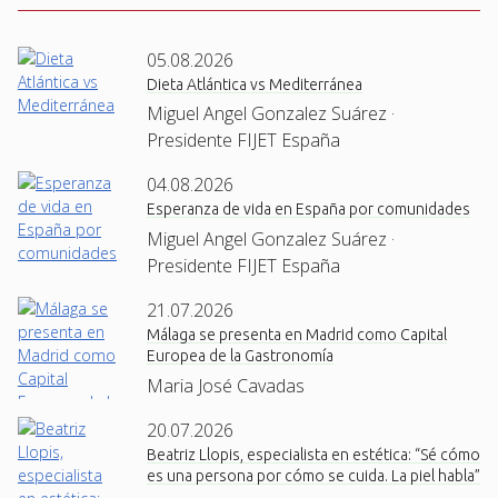
05.08.2026
Dieta Atlántica vs Mediterránea
Miguel Angel Gonzalez Suárez ·
Presidente FIJET España
04.08.2026
Esperanza de vida en España por comunidades
Miguel Angel Gonzalez Suárez ·
Presidente FIJET España
21.07.2026
Málaga se presenta en Madrid como Capital
Europea de la Gastronomía
Maria José Cavadas
20.07.2026
Beatriz Llopis, especialista en estética: “Sé cómo
es una persona por cómo se cuida. La piel habla”