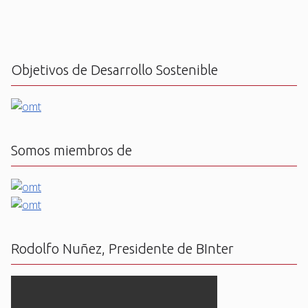
Objetivos de Desarrollo Sostenible
Somos miembros de
Rodolfo Nuñez, Presidente de BInter