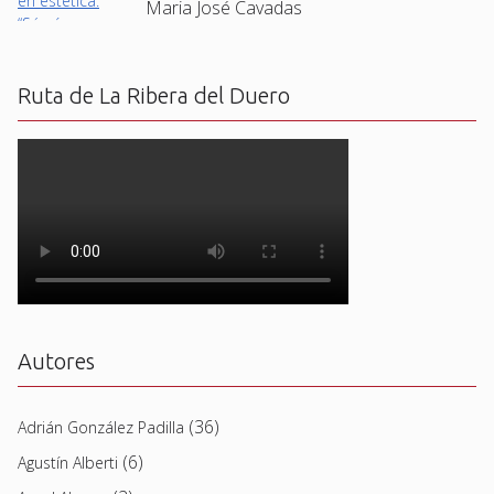
Maria José Cavadas
Ruta de La Ribera del Duero
Autores
(36)
Adrián González Padilla
(6)
Agustín Alberti