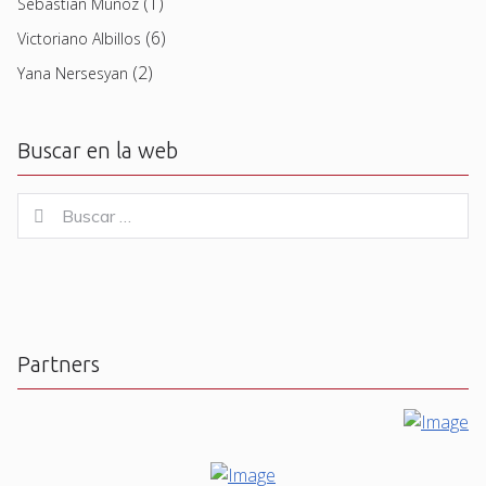
(1)
Sebastian Muñoz
(6)
Victoriano Albillos
(2)
Yana Nersesyan
Buscar en la web
Buscar
Buscar
for:
Partners