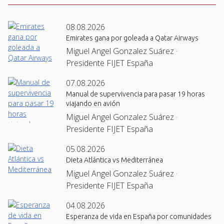
08.08.2026
Emirates gana por goleada a Qatar Airways
Miguel Angel Gonzalez Suárez ·
Presidente FIJET España
07.08.2026
Manual de supervivencia para pasar 19 horas
viajando en avión
Miguel Angel Gonzalez Suárez ·
Presidente FIJET España
05.08.2026
Dieta Atlántica vs Mediterránea
Miguel Angel Gonzalez Suárez ·
Presidente FIJET España
04.08.2026
Esperanza de vida en España por comunidades