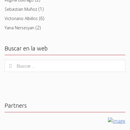
(1)
Sebastian Muñoz
(6)
Victoriano Albillos
(2)
Yana Nersesyan
Buscar en la web
Buscar
Buscar
for:
Partners