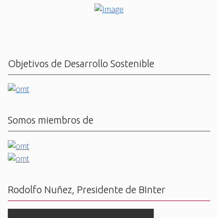
Objetivos de Desarrollo Sostenible
Somos miembros de
Rodolfo Nuñez, Presidente de BInter