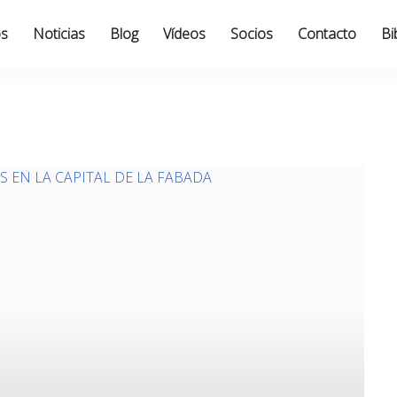
os
Noticias
Blog
Vídeos
Socios
Contacto
Bi