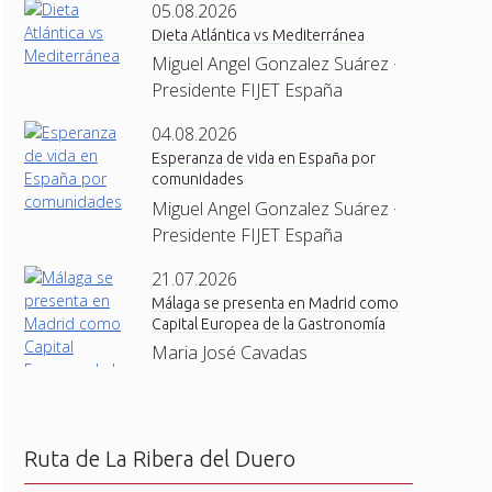
05.08.2026
Dieta Atlántica vs Mediterránea
Miguel Angel Gonzalez Suárez ·
Presidente FIJET España
04.08.2026
Esperanza de vida en España por
comunidades
Miguel Angel Gonzalez Suárez ·
Presidente FIJET España
21.07.2026
Málaga se presenta en Madrid como
Capital Europea de la Gastronomía
Maria José Cavadas
Ruta de La Ribera del Duero