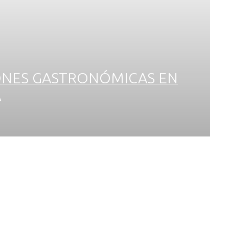
ONES GASTRONÓMICAS EN
A