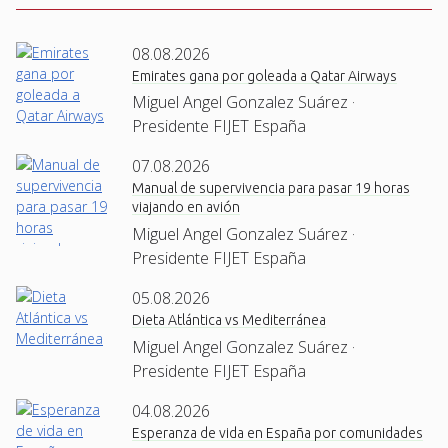
08.08.2026
Emirates gana por goleada a Qatar Airways
Miguel Angel Gonzalez Suárez ·
Presidente FIJET España
07.08.2026
Manual de supervivencia para pasar 19 horas
viajando en avión
Miguel Angel Gonzalez Suárez ·
Presidente FIJET España
05.08.2026
Dieta Atlántica vs Mediterránea
Miguel Angel Gonzalez Suárez ·
Presidente FIJET España
04.08.2026
Esperanza de vida en España por comunidades