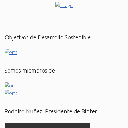
Objetivos de Desarrollo Sostenible
Somos miembros de
Rodolfo Nuñez, Presidente de BInter