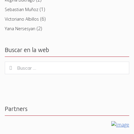
(1)
Sebastian Muñoz
(6)
Victoriano Albillos
(2)
Yana Nersesyan
Buscar en la web
Buscar
Buscar
for:
Partners