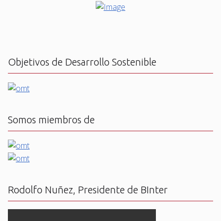
Objetivos de Desarrollo Sostenible
Somos miembros de
Rodolfo Nuñez, Presidente de BInter