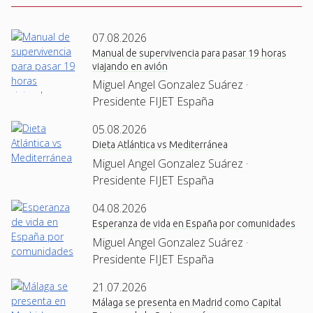
07.08.2026
Manual de supervivencia para pasar 19 horas
viajando en avión
Miguel Angel Gonzalez Suárez ·
Presidente FIJET España
05.08.2026
Dieta Atlántica vs Mediterránea
Miguel Angel Gonzalez Suárez ·
Presidente FIJET España
04.08.2026
Esperanza de vida en España por comunidades
Miguel Angel Gonzalez Suárez ·
Presidente FIJET España
21.07.2026
Málaga se presenta en Madrid como Capital