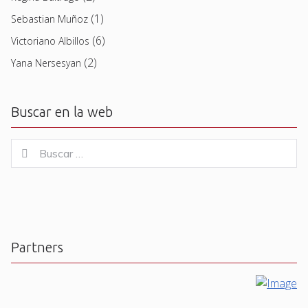
(1)
Sebastian Muñoz
(6)
Victoriano Albillos
(2)
Yana Nersesyan
Buscar en la web
Buscar
Buscar
for:
Partners