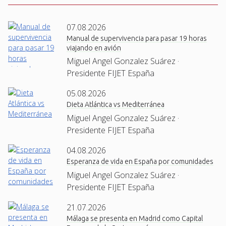
07.08.2026
Manual de supervivencia para pasar 19 horas
viajando en avión
Miguel Angel Gonzalez Suárez ·
Presidente FIJET España
05.08.2026
Dieta Atlántica vs Mediterránea
Miguel Angel Gonzalez Suárez ·
Presidente FIJET España
04.08.2026
Esperanza de vida en España por comunidades
Miguel Angel Gonzalez Suárez ·
Presidente FIJET España
21.07.2026
Málaga se presenta en Madrid como Capital