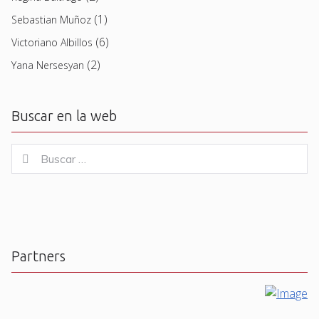
(1)
Sebastian Muñoz
(6)
Victoriano Albillos
(2)
Yana Nersesyan
Buscar en la web
Buscar
Buscar
for:
Partners