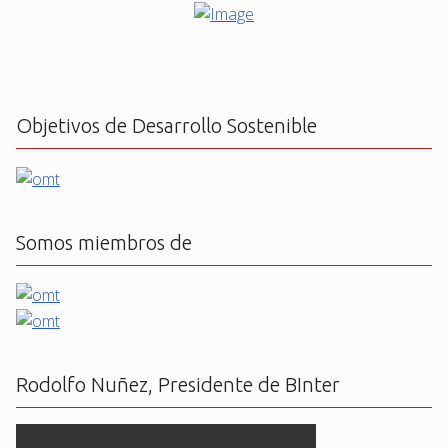
Objetivos de Desarrollo Sostenible
Somos miembros de
Rodolfo Nuñez, Presidente de BInter