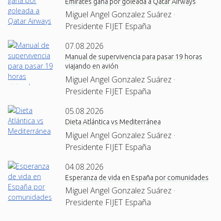
Emirates gana por goleada a Qatar Airways
Miguel Angel Gonzalez Suárez ·
Presidente FIJET España
07.08.2026
Manual de supervivencia para pasar 19 horas
viajando en avión
Miguel Angel Gonzalez Suárez ·
Presidente FIJET España
05.08.2026
Dieta Atlántica vs Mediterránea
Miguel Angel Gonzalez Suárez ·
Presidente FIJET España
04.08.2026
Esperanza de vida en España por comunidades
Miguel Angel Gonzalez Suárez ·
Presidente FIJET España