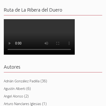
Ruta de La Ribera del Duero
Autores
(36)
Adrián González Padilla
(6)
Agustín Alberti
(2)
Angel Alonso
(1)
Arturo Nanclares Iglesias