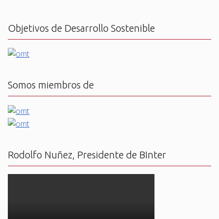
Objetivos de Desarrollo Sostenible
Somos miembros de
Rodolfo Nuñez, Presidente de BInter