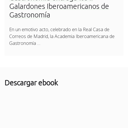
Galardones Iberoamericanos de
Gastronomía
En un emotivo acto, celebrado en la Real Casa de
Correos de Madrid, la Academia Iberoamericana de
Gastronomía …
Descargar ebook