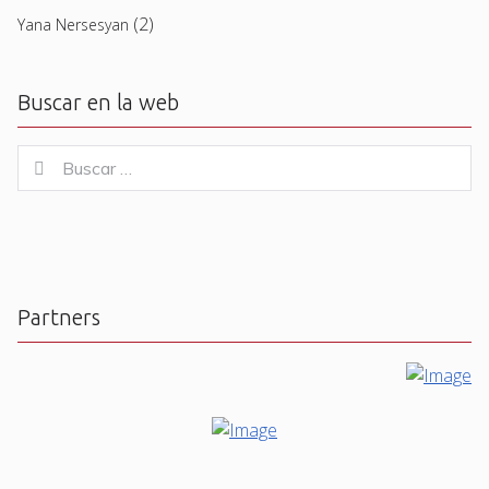
(2)
Yana Nersesyan
Buscar en la web
Buscar
Buscar
for:
Partners