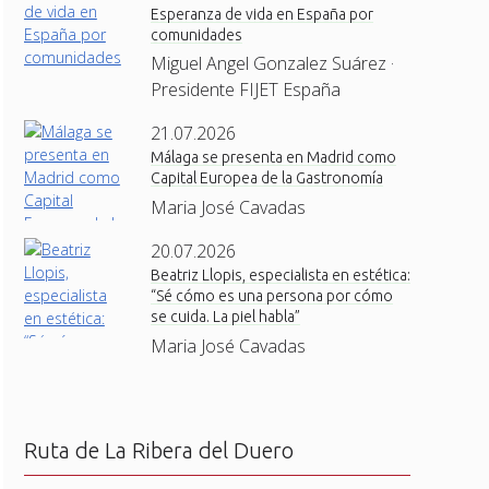
Esperanza de vida en España por
comunidades
Miguel Angel Gonzalez Suárez ·
Presidente FIJET España
21.07.2026
Málaga se presenta en Madrid como
Capital Europea de la Gastronomía
Maria José Cavadas
20.07.2026
Beatriz Llopis, especialista en estética:
“Sé cómo es una persona por cómo
se cuida. La piel habla”
Maria José Cavadas
Ruta de La Ribera del Duero