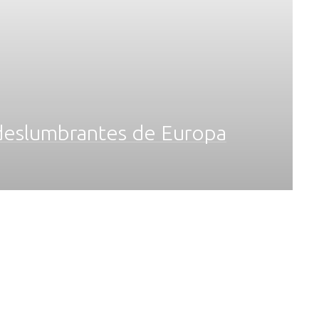
s deslumbrantes de Europa