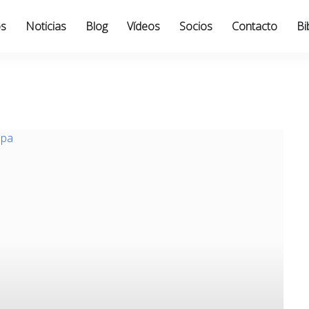
os
Noticias
Blog
Vídeos
Socios
Contacto
Bi