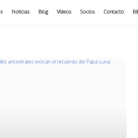
os
Noticias
Blog
Vídeos
Socios
Contacto
Bi