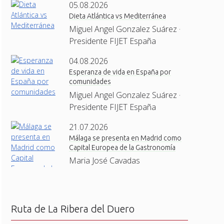
05.08.2026
Dieta Atlántica vs Mediterránea
Miguel Angel Gonzalez Suárez ·
Presidente FIJET España
04.08.2026
Esperanza de vida en España por
comunidades
Miguel Angel Gonzalez Suárez ·
Presidente FIJET España
21.07.2026
Málaga se presenta en Madrid como
Capital Europea de la Gastronomía
Maria José Cavadas
Ruta de La Ribera del Duero