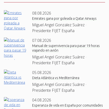
08.08.2026
Emirates gana por goleada a Qatar Airways
Miguel Angel Gonzalez Suárez ·
Presidente FIJET España
07.08.2026
Manual de supervivencia para pasar 19 horas
viajando en avión
Miguel Angel Gonzalez Suárez ·
Presidente FIJET España
05.08.2026
Dieta Atlántica vs Mediterránea
Miguel Angel Gonzalez Suárez ·
Presidente FIJET España
04.08.2026
Esperanza de vida en España por comunidades