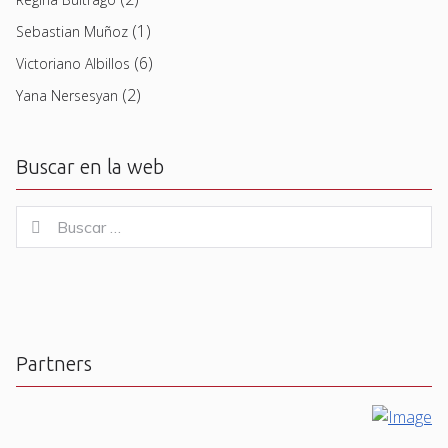
(1)
Sebastian Muñoz
(6)
Victoriano Albillos
(2)
Yana Nersesyan
Buscar en la web
Buscar
Buscar
for:
Partners