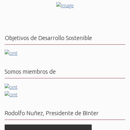
Objetivos de Desarrollo Sostenible
Somos miembros de
Rodolfo Nuñez, Presidente de BInter