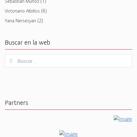
(1)
Sebastian Muñoz
(6)
Victoriano Albillos
(2)
Yana Nersesyan
Buscar en la web
Buscar
Buscar
for:
Partners