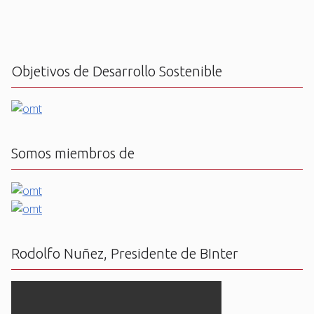
Objetivos de Desarrollo Sostenible
Somos miembros de
Rodolfo Nuñez, Presidente de BInter