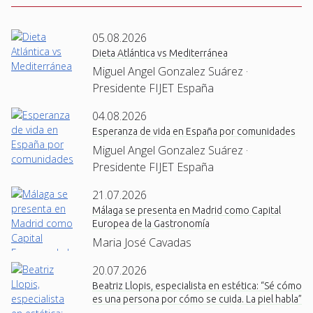
05.08.2026
Dieta Atlántica vs Mediterránea
Miguel Angel Gonzalez Suárez ·
Presidente FIJET España
04.08.2026
Esperanza de vida en España por comunidades
Miguel Angel Gonzalez Suárez ·
Presidente FIJET España
21.07.2026
Málaga se presenta en Madrid como Capital
Europea de la Gastronomía
Maria José Cavadas
20.07.2026
Beatriz Llopis, especialista en estética: “Sé cómo
es una persona por cómo se cuida. La piel habla”