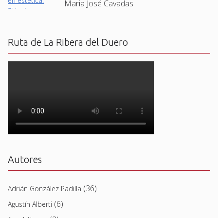
Maria José Cavadas
Ruta de La Ribera del Duero
Autores
(36)
Adrián González Padilla
(6)
Agustín Alberti