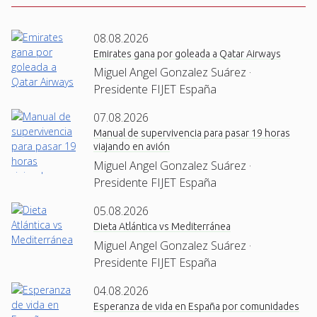
08.08.2026
Emirates gana por goleada a Qatar Airways
Miguel Angel Gonzalez Suárez ·
Presidente FIJET España
07.08.2026
Manual de supervivencia para pasar 19 horas
viajando en avión
Miguel Angel Gonzalez Suárez ·
Presidente FIJET España
05.08.2026
Dieta Atlántica vs Mediterránea
Miguel Angel Gonzalez Suárez ·
Presidente FIJET España
04.08.2026
Esperanza de vida en España por comunidades