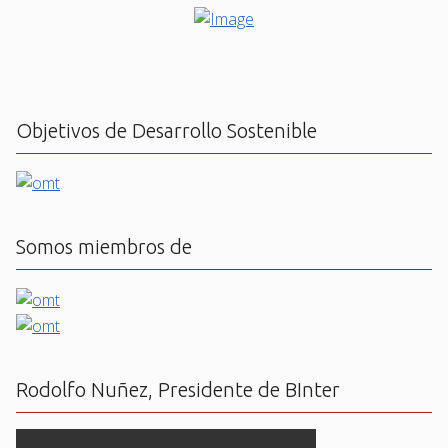
Objetivos de Desarrollo Sostenible
Somos miembros de
Rodolfo Nuñez, Presidente de BInter