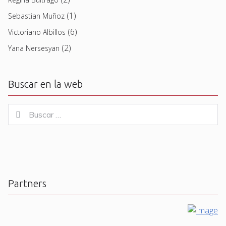
(1)
Sebastian Muñoz
(6)
Victoriano Albillos
(2)
Yana Nersesyan
Buscar en la web
Buscar
Buscar
for:
Partners