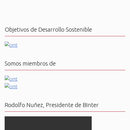
Objetivos de Desarrollo Sostenible
Somos miembros de
Rodolfo Nuñez, Presidente de BInter