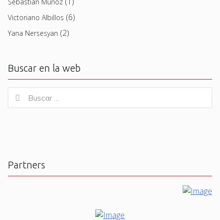
(1)
Sebastian Muñoz
(6)
Victoriano Albillos
(2)
Yana Nersesyan
Buscar en la web
Buscar
Buscar
for:
Partners