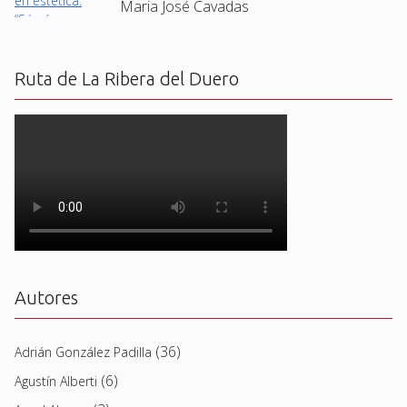
Maria José Cavadas
Ruta de La Ribera del Duero
Autores
(36)
Adrián González Padilla
(6)
Agustín Alberti