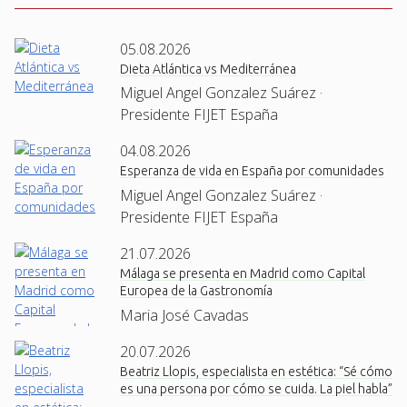
05.08.2026
Dieta Atlántica vs Mediterránea
Miguel Angel Gonzalez Suárez ·
Presidente FIJET España
04.08.2026
Esperanza de vida en España por comunidades
Miguel Angel Gonzalez Suárez ·
Presidente FIJET España
21.07.2026
Málaga se presenta en Madrid como Capital
Europea de la Gastronomía
Maria José Cavadas
20.07.2026
Beatriz Llopis, especialista en estética: “Sé cómo
es una persona por cómo se cuida. La piel habla”