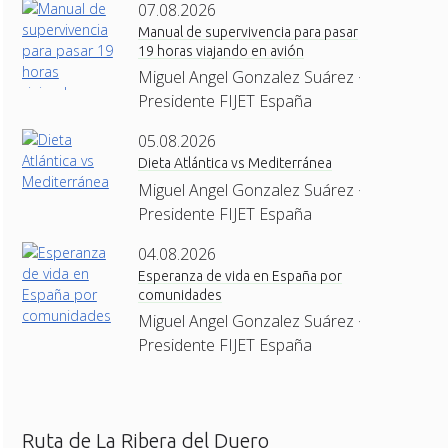
07.08.2026
Manual de supervivencia para pasar
19 horas viajando en avión
Miguel Angel Gonzalez Suárez ·
Presidente FIJET España
05.08.2026
Dieta Atlántica vs Mediterránea
Miguel Angel Gonzalez Suárez ·
Presidente FIJET España
04.08.2026
Esperanza de vida en España por
comunidades
Miguel Angel Gonzalez Suárez ·
Presidente FIJET España
Ruta de La Ribera del Duero