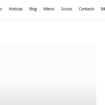
os
Noticias
Blog
Vídeos
Socios
Contacto
Bi