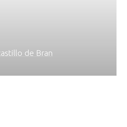
astillo de Bran