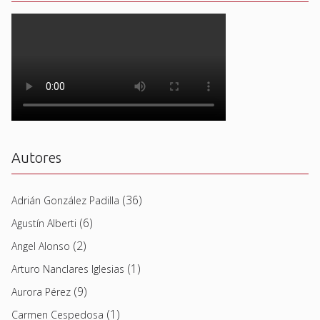
Autores
(36)
Adrián González Padilla
(6)
Agustín Alberti
(2)
Angel Alonso
(1)
Arturo Nanclares Iglesias
(9)
Aurora Pérez
(1)
Carmen Cespedosa