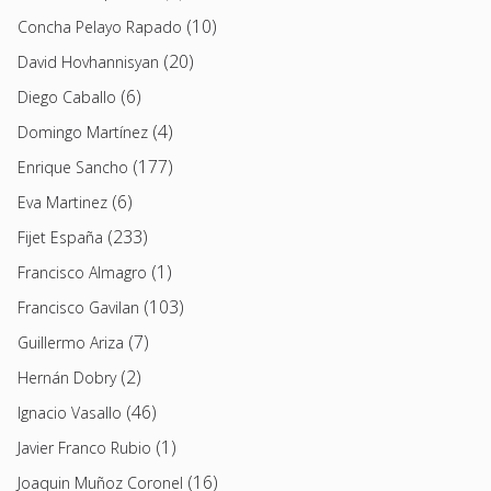
(10)
Concha Pelayo Rapado
(20)
David Hovhannisyan
(6)
Diego Caballo
(4)
Domingo Martínez
(177)
Enrique Sancho
(6)
Eva Martinez
(233)
Fijet España
(1)
Francisco Almagro
(103)
Francisco Gavilan
(7)
Guillermo Ariza
(2)
Hernán Dobry
(46)
Ignacio Vasallo
(1)
Javier Franco Rubio
(16)
Joaquin Muñoz Coronel