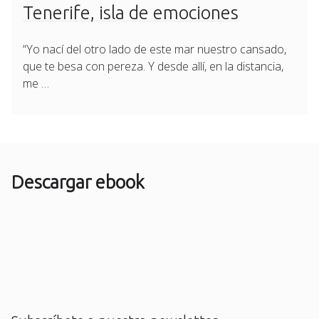
on
Tenerife, isla de emociones
“Yo nací del otro lado de este mar nuestro cansado,
que te besa con pereza. Y desde allí, en la distancia,
me …
Descargar ebook