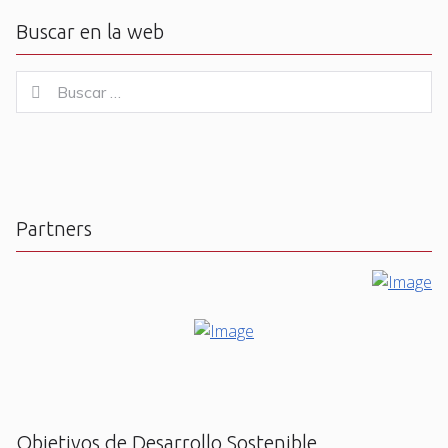
Buscar en la web
Buscar
Buscar
for:
Partners
Objetivos de Desarrollo Sostenible