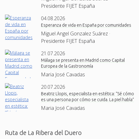
Presidente FIJET España
04.08.2026
Esperanza de vida en España por comunidades
Miguel Angel Gonzalez Suárez ·
Presidente FIJET España
21.07.2026
Málaga se presenta en Madrid como Capital
Europea de la Gastronomía
Maria José Cavadas
20.07.2026
Beatriz Llopis, especialista en estética: “Sé cómo
es una persona por cómo se cuida. La piel habla”
Maria José Cavadas
Ruta de La Ribera del Duero