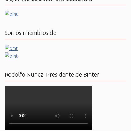
Somos miembros de
Rodolfo Nuñez, Presidente de BInter