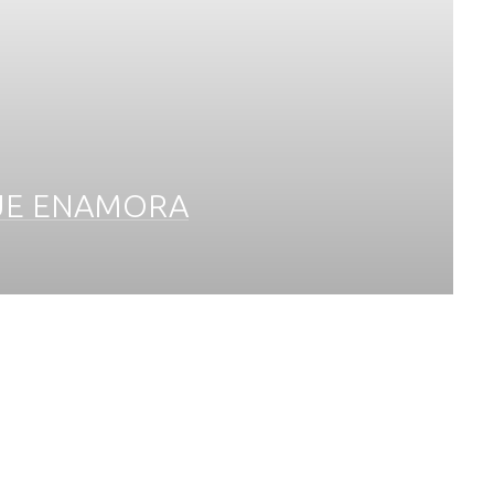
UE ENAMORA