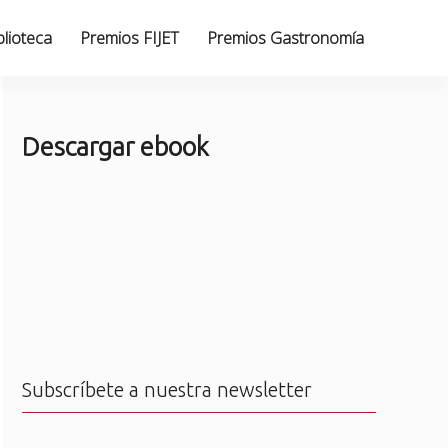
blioteca
Premios FIJET
Premios Gastronomía
Descargar ebook
Subscríbete a nuestra newsletter