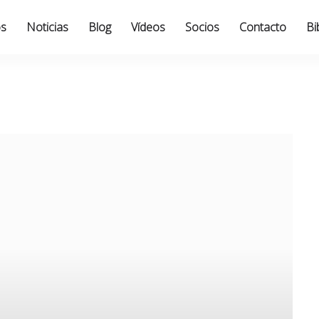
os
Noticias
Blog
Vídeos
Socios
Contacto
Bi