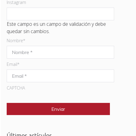
Instagram
Este campo es un campo de validación y debe
quedar sin cambios.
Nombre
*
Email
*
CAPTCHA
Últimos artículos