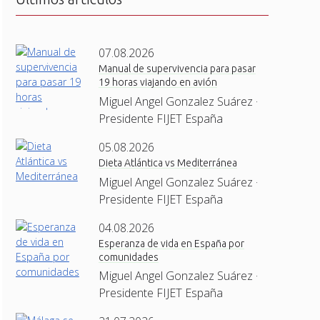
07.08.2026
Manual de supervivencia para pasar
19 horas viajando en avión
Miguel Angel Gonzalez Suárez ·
Presidente FIJET España
05.08.2026
Dieta Atlántica vs Mediterránea
Miguel Angel Gonzalez Suárez ·
Presidente FIJET España
04.08.2026
Esperanza de vida en España por
comunidades
Miguel Angel Gonzalez Suárez ·
Presidente FIJET España