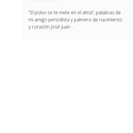
“El polvo se te mete en el alma”, palabras de
mi amigo periodista y palmero de nacimiento
y corazón José Juan …