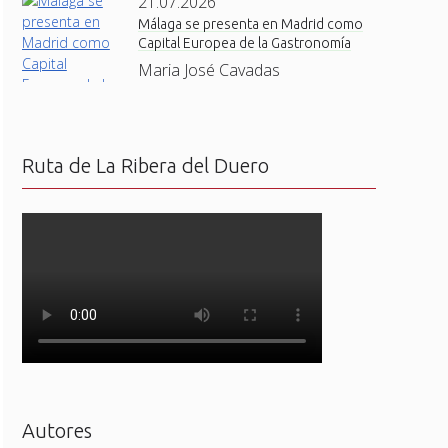
21.07.2026
Málaga se presenta en Madrid como
Capital Europea de la Gastronomía
Maria José Cavadas
Ruta de La Ribera del Duero
Autores