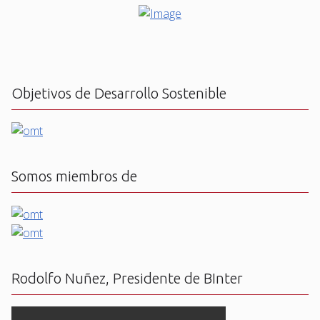
Objetivos de Desarrollo Sostenible
Somos miembros de
Rodolfo Nuñez, Presidente de BInter