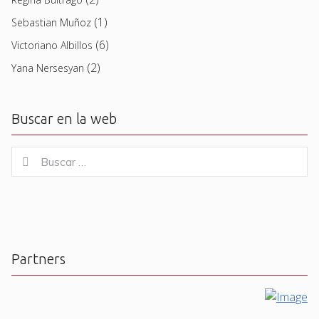
(1)
Sebastian Muñoz
(6)
Victoriano Albillos
(2)
Yana Nersesyan
Buscar en la web
Buscar
Buscar
for:
Partners