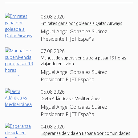
08.08.2026
Emirates gana por goleada a Qatar Airways
Miguel Angel Gonzalez Suárez ·
Presidente FIJET España
07.08.2026
Manual de supervivencia para pasar 19 horas
viajando en avión
Miguel Angel Gonzalez Suárez ·
Presidente FIJET España
05.08.2026
Dieta Atlántica vs Mediterránea
Miguel Angel Gonzalez Suárez ·
Presidente FIJET España
04.08.2026
Esperanza de vida en España por comunidades