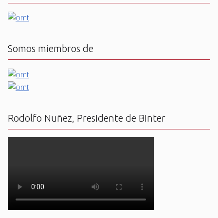
Somos miembros de
Rodolfo Nuñez, Presidente de BInter