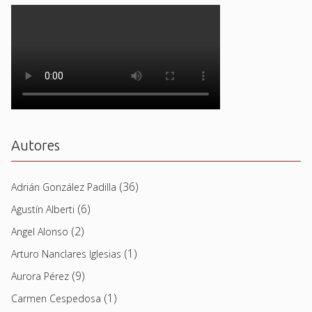
Autores
(36)
Adrián González Padilla
(6)
Agustín Alberti
(2)
Angel Alonso
(1)
Arturo Nanclares Iglesias
(9)
Aurora Pérez
(1)
Carmen Cespedosa