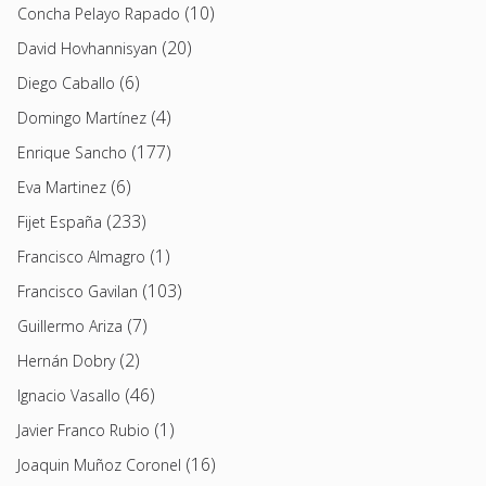
(10)
Concha Pelayo Rapado
(20)
David Hovhannisyan
(6)
Diego Caballo
(4)
Domingo Martínez
(177)
Enrique Sancho
(6)
Eva Martinez
(233)
Fijet España
(1)
Francisco Almagro
(103)
Francisco Gavilan
(7)
Guillermo Ariza
(2)
Hernán Dobry
(46)
Ignacio Vasallo
(1)
Javier Franco Rubio
(16)
Joaquin Muñoz Coronel