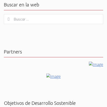
Buscar en la web
Buscar
Buscar
for:
Partners
Objetivos de Desarrollo Sostenible