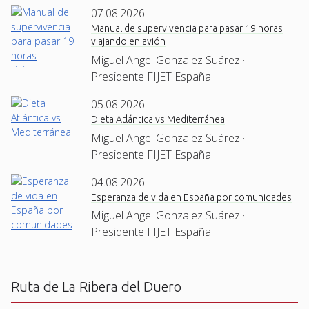
07.08.2026
Manual de supervivencia para pasar 19 horas
viajando en avión
Miguel Angel Gonzalez Suárez ·
Presidente FIJET España
05.08.2026
Dieta Atlántica vs Mediterránea
Miguel Angel Gonzalez Suárez ·
Presidente FIJET España
04.08.2026
Esperanza de vida en España por comunidades
Miguel Angel Gonzalez Suárez ·
Presidente FIJET España
Ruta de La Ribera del Duero