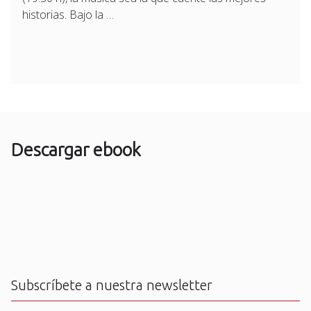
historias. Bajo la …
Descargar ebook
Subscríbete a nuestra newsletter