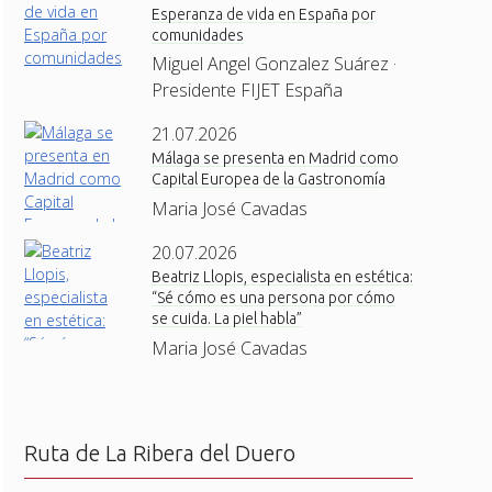
Esperanza de vida en España por
comunidades
Miguel Angel Gonzalez Suárez ·
Presidente FIJET España
21.07.2026
Málaga se presenta en Madrid como
Capital Europea de la Gastronomía
Maria José Cavadas
20.07.2026
Beatriz Llopis, especialista en estética:
“Sé cómo es una persona por cómo
se cuida. La piel habla”
Maria José Cavadas
Ruta de La Ribera del Duero