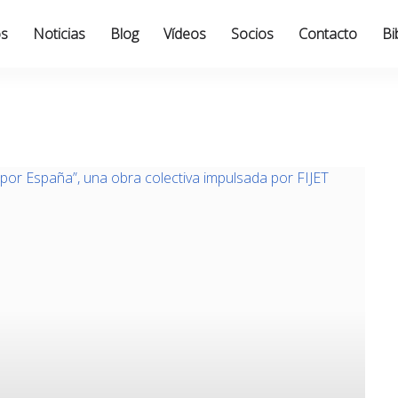
os
Noticias
Blog
Vídeos
Socios
Contacto
Bi