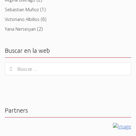
(1)
Sebastian Muñoz
(6)
Victoriano Albillos
(2)
Yana Nersesyan
Buscar en la web
Buscar
Buscar
for:
Partners