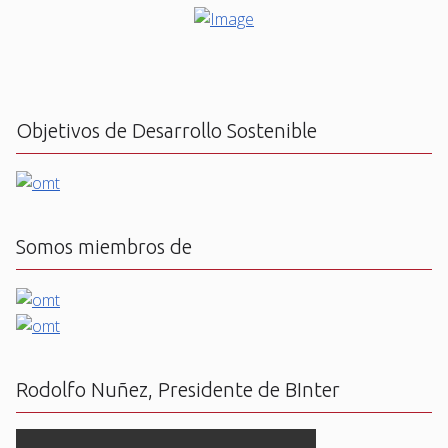
Objetivos de Desarrollo Sostenible
Somos miembros de
Rodolfo Nuñez, Presidente de BInter