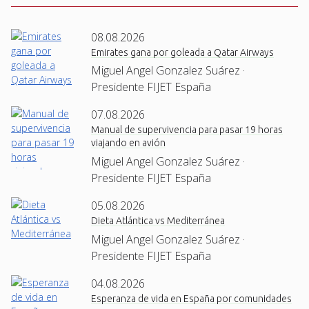
08.08.2026
Emirates gana por goleada a Qatar Airways
Miguel Angel Gonzalez Suárez ·
Presidente FIJET España
07.08.2026
Manual de supervivencia para pasar 19 horas
viajando en avión
Miguel Angel Gonzalez Suárez ·
Presidente FIJET España
05.08.2026
Dieta Atlántica vs Mediterránea
Miguel Angel Gonzalez Suárez ·
Presidente FIJET España
04.08.2026
Esperanza de vida en España por comunidades