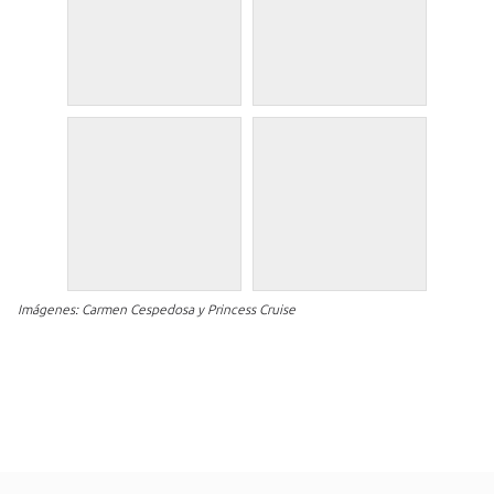
Imágenes: Carmen Cespedosa y Princess Cruise