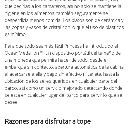
que pedirlas a los camareros, así no solo se mantiene la
higiene en los alimentos, también seguramente se
desperdicia menos comida. Los platos son de cerámica y
las copas y vasos de cristal con lo que el uso de plásticos
es mínimo.
Para que todo sea más fácil Princess ha introducido el
OceanMedallion ™, un dispositivo portátil del tamaño de
una moneda que permite hacer de todo, desde el
embarque sin contacto, apertura automática de la cabina
al acercarse a ella y pago sin efectivo ni tarjeta, hasta la
ubicación de los seres queridos en cualquier parte del
barco, así como un servicio mejorado detectando donde
se está en cualquier lugar del barco para servir lo que se
desee.
Razones para disfrutar a tope