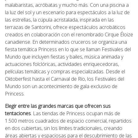
malabaristas, acróbatas y mucho más. Con una piscina a
la luz del sol y un escenario para espectáculos a la luz de
las estrellas, la cúpula acristalada, inspirada en las
terrazas de Santorini, ofrece espectáculos acrobáticos
creados en colaboración con el renombrado Cirque Éloize
canadiense. En determinados cruceros se organiza una
fiesta temática Princess en lo que se llaman Festivales del
Mundo que incluyen fiestas y bailes, música animada y
actuaciones folclóricas, actividades enriquecedoras,
películas temáticas y compras especializadas. Desde el
Oktoberfest hasta el Carnaval de Río, los Festivales del
Mundo son un acontecimiento de gala exclusivo de
Princess.
Elegir entre las grandes marcas que ofrecen sus
tentaciones
. Las tiendas de Princess ocupan más de
1.500 metros cuadrados de espacio comercial, repartidos
en dos cubiertas, sin los límites tradicionales, creando
áreas abiertas y espaciosas para el descubrimiento de las