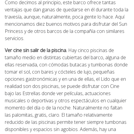
Como decimos al principio, este barco ofrece tantas
ventajas que dan ganas de quedarse en él durante toda la
travesía, aunque, naturalmente, poca gente lo hace. Aquí
mencionamos diez buenos motivos para disfrutar del Sun
Princess y de otros barcos de la compañía con similares
servicios.
Ver cine sin salir de la piscina.
Hay cinco piscinas de
tamaño medio en distintas cubiertas del barco, alguna de
ellas reservada, con cómodas butacas y tumbonas donde
tomar el sol, con bares y cócteles de lujo, pequeñas
opciones gastronómicas y en una de ellas, el Lido que en
realidad son dos piscinas, se puede disfrutar con Cine
bajo las Estrellas donde ver películas, actuaciones
musicales o deportivas y otros espectáculos en cualquier
momento del día o de la noche. Naturalmente no faltan
las palomitas, gratis, claro. El tamaño relativamente
reducido de las piscinas permite tener siempre tumbonas
disponibles y espacios sin agobios. Además, hay una