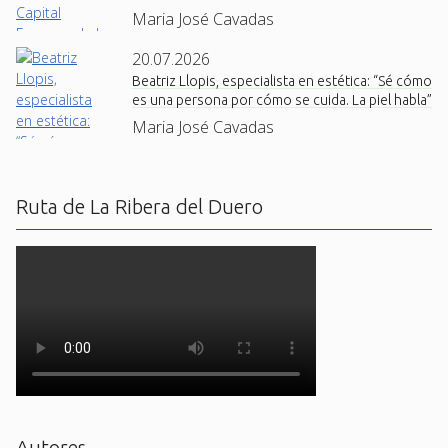
Maria José Cavadas
20.07.2026
Beatriz Llopis, especialista en estética: “Sé cómo
es una persona por cómo se cuida. La piel habla”
Maria José Cavadas
Ruta de La Ribera del Duero
Autores