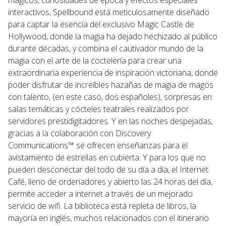
interactivos, Spellbound está meticulosamente diseñado
para captar la esencia del exclusivo Magic Castle de
Hollywood, donde la magia ha dejado hechizado al público
durante décadas, y combina el cautivador mundo de la
magia con el arte de la coctelería para crear una
extraordinaria experiencia de inspiración victoriana, donde
poder disfrutar de increíbles hazañas de magia de magos
con talento, (en este caso, dos españoles), sorpresas en
salas temáticas y cócteles teatrales realizados por
servidores prestidigitadores. Y en las noches despejadas,
gracias a la colaboración con Discovery
Communications™ se ofrecen enseñanzas para el
avistamiento de estrellas en cubierta. Y para los que no
pueden desconectar del todo de su día a día, el Internet
Café, lleno de ordenadores y abierto las 24 horas del día,
permite acceder a internet a través de un mejorado
servicio de wifi. La biblioteca está repleta de libros, la
mayoría en inglés, muchos relacionados con el itinerario