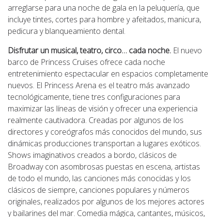
arreglarse para una noche de gala en la peluquería, que
incluye tintes, cortes para hombre y afeitados, manicura,
pedicura y blanqueamiento dental.
Disfrutar un musical, teatro, circo… cada noche.
El nuevo
barco de Princess Cruises ofrece cada noche
entretenimiento espectacular en espacios completamente
nuevos. El Princess Arena es el teatro más avanzado
tecnológicamente, tiene tres configuraciones para
maximizar las líneas de visión y ofrecer una experiencia
realmente cautivadora. Creadas por algunos de los
directores y coreógrafos más conocidos del mundo, sus
dinámicas producciones transportan a lugares exóticos.
Shows imaginativos creados a bordo, clásicos de
Broadway con asombrosas puestas en escena, artistas
de todo el mundo, las canciones más conocidas y los
clásicos de siempre, canciones populares y números
originales, realizados por algunos de los mejores actores
y bailarines del mar. Comedia mágica, cantantes, músicos,