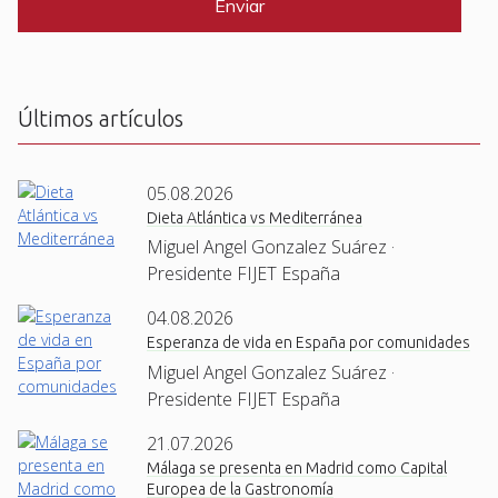
T
C
H
A
Últimos artículos
05.08.2026
Dieta Atlántica vs Mediterránea
Miguel Angel Gonzalez Suárez ·
Presidente FIJET España
04.08.2026
Esperanza de vida en España por comunidades
Miguel Angel Gonzalez Suárez ·
Presidente FIJET España
21.07.2026
Málaga se presenta en Madrid como Capital
Europea de la Gastronomía