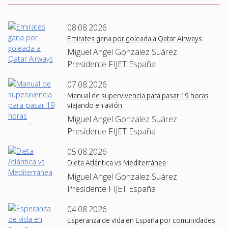
08.08.2026
Emirates gana por goleada a Qatar Airways
Miguel Angel Gonzalez Suárez ·
Presidente FIJET España
07.08.2026
Manual de supervivencia para pasar 19 horas
viajando en avión
Miguel Angel Gonzalez Suárez ·
Presidente FIJET España
05.08.2026
Dieta Atlántica vs Mediterránea
Miguel Angel Gonzalez Suárez ·
Presidente FIJET España
04.08.2026
Esperanza de vida en España por comunidades