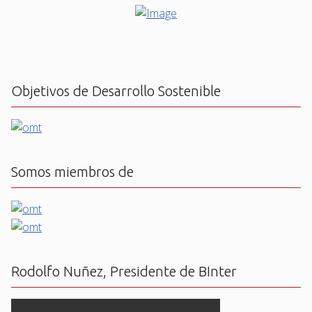
Objetivos de Desarrollo Sostenible
Somos miembros de
Rodolfo Nuñez, Presidente de BInter