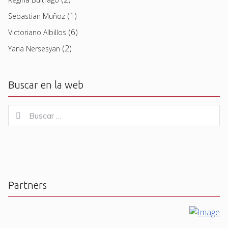
(1)
Sebastian Muñoz
(6)
Victoriano Albillos
(2)
Yana Nersesyan
Buscar en la web
Buscar
Buscar
for:
Partners